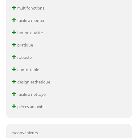
+
multifonctions
+
facile à monter
+
bonne qualité
+
pratique
+
robuste
+
confortable
+
design esthétique
+
facile à nettoyer
+
pièces amovibles
Inconvénients