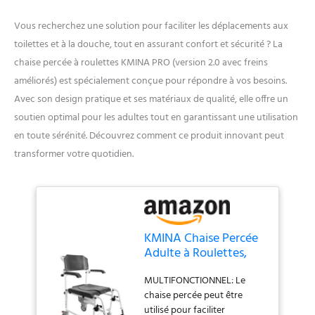
Vous recherchez une solution pour faciliter les déplacements aux
toilettes et à la douche, tout en assurant confort et sécurité ? La
chaise percée à roulettes KMINA PRO (version 2.0 avec freins
améliorés) est spécialement conçue pour répondre à vos besoins.
Avec son design pratique et ses matériaux de qualité, elle offre un
soutien optimal pour les adultes tout en garantissant une utilisation
en toute sérénité. Découvrez comment ce produit innovant peut
transformer votre quotidien.
KMINA Chaise Percée
Adulte à Roulettes,
Toilette, Douche, Noir
MULTIFONCTIONNEL: Le
chaise percée peut être
utilisé pour faciliter