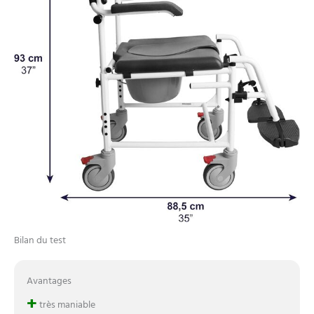
Bilan du test
Avantages
+
très maniable