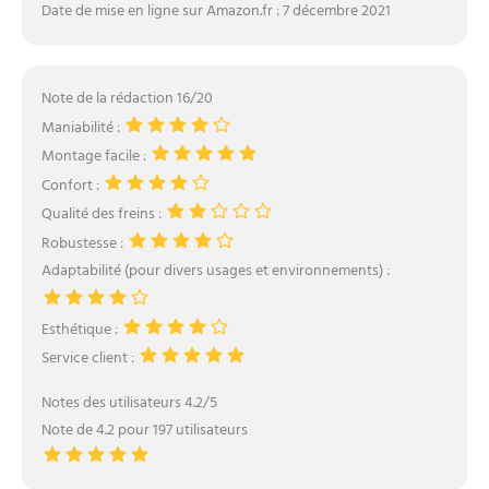
Date de mise en ligne sur Amazon.fr : 7 décembre 2021
Note de la rédaction 16/20
Maniabilité :
Montage facile :
Confort :
Qualité des freins :
Robustesse :
Adaptabilité (pour divers usages et environnements) :
Esthétique :
Service client :
Notes des utilisateurs 4.2/5
Note de 4.2 pour 197 utilisateurs