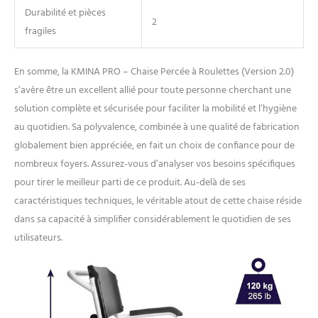
Durabilité et pièces
2
fragiles
En somme, la KMINA PRO – Chaise Percée à Roulettes (Version 2.0)
s’avère être un excellent allié pour toute personne cherchant une
solution complète et sécurisée pour faciliter la mobilité et l’hygiène
au quotidien. Sa polyvalence, combinée à une qualité de fabrication
globalement bien appréciée, en fait un choix de confiance pour de
nombreux foyers. Assurez-vous d’analyser vos besoins spécifiques
pour tirer le meilleur parti de ce produit. Au-delà de ses
caractéristiques techniques, le véritable atout de cette chaise réside
dans sa capacité à simplifier considérablement le quotidien de ses
utilisateurs.