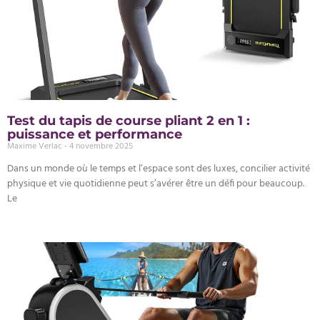
Test du tapis de course pliant 2 en 1 :
puissance et performance
Maxime Verlac
4 novembre 2025
Dans un monde où le temps et l’espace sont des luxes, concilier activité
physique et vie quotidienne peut s’avérer être un défi pour beaucoup.
Le