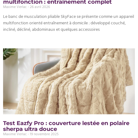
multifonction : entraînement complet
Maxime Verlac
26 avril 2026
Le banc de musculation pliable SkyFace se présente comme un appareil
multifonction orienté entraînement à domicile : développé couché,
incliné, décliné, abdominaux et quelques accessoires
Test Eazfy Pro : couverture lestée en polaire
sherpa ultra douce
Maxime Verlac
19 novembre 2025