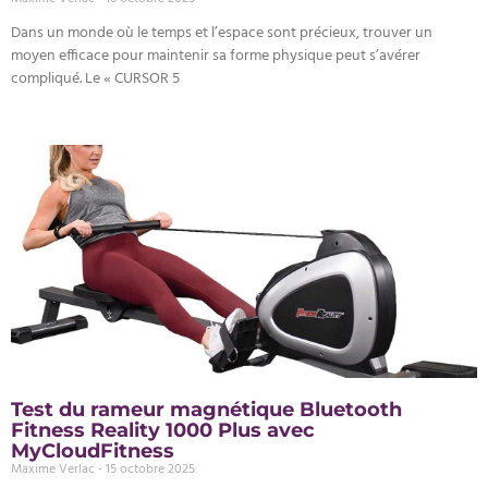
Dans un monde où le temps et l’espace sont précieux, trouver un
moyen efficace pour maintenir sa forme physique peut s’avérer
compliqué. Le « CURSOR 5
Test du rameur magnétique Bluetooth
Fitness Reality 1000 Plus avec
MyCloudFitness
Maxime Verlac
15 octobre 2025