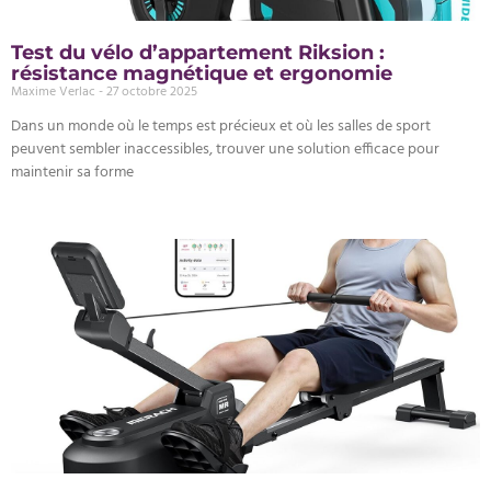
Test du vélo d’appartement Riksion :
résistance magnétique et ergonomie
Maxime Verlac
27 octobre 2025
Dans un monde où le temps est précieux et où les salles de sport
peuvent sembler inaccessibles, trouver une solution efficace pour
maintenir sa forme