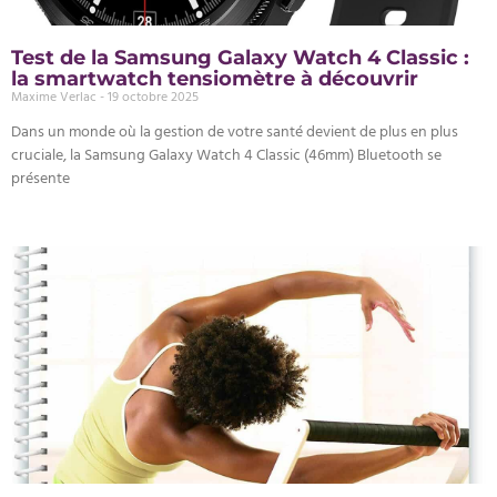
Test de la Samsung Galaxy Watch 4 Classic :
la smartwatch tensiomètre à découvrir
Maxime Verlac
19 octobre 2025
Dans un monde où la gestion de votre santé devient de plus en plus
cruciale, la Samsung Galaxy Watch 4 Classic (46mm) Bluetooth se
présente