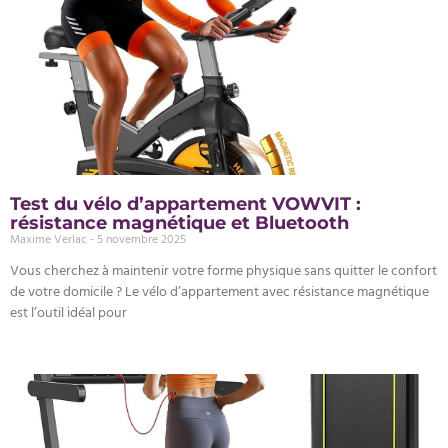
Test du vélo d’appartement VOWVIT :
résistance magnétique et Bluetooth
Maxime Verlac
5 novembre 2025
Vous cherchez à maintenir votre forme physique sans quitter le confort
de votre domicile ? Le vélo d’appartement avec résistance magnétique
est l’outil idéal pour