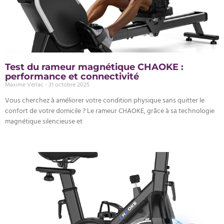
Test du rameur magnétique CHAOKE :
performance et connectivité
Maxime Verlac
31 octobre 2025
Vous cherchez à améliorer votre condition physique sans quitter le
confort de votre domicile ? Le rameur CHAOKE, grâce à sa technologie
magnétique silencieuse et