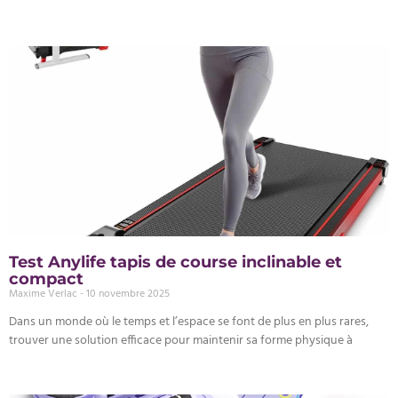
Test Anylife tapis de course inclinable et
compact
Maxime Verlac
10 novembre 2025
Dans un monde où le temps et l’espace se font de plus en plus rares,
trouver une solution efficace pour maintenir sa forme physique à