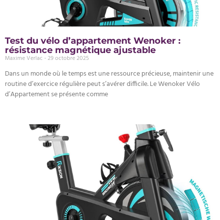
Test du vélo d’appartement Wenoker :
résistance magnétique ajustable
Maxime Verlac
29 octobre 2025
Dans un monde où le temps est une ressource précieuse, maintenir une
routine d’exercice régulière peut s’avérer difficile. Le Wenoker Vélo
d’Appartement se présente comme