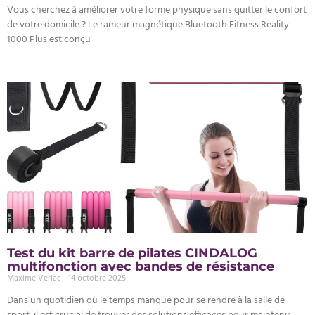
Vous cherchez à améliorer votre forme physique sans quitter le confort
de votre domicile ? Le rameur magnétique Bluetooth Fitness Reality
1000 Plus est conçu
Test du kit barre de pilates CINDALOG
multifonction avec bandes de résistance
Maxime Verlac
14 octobre 2025
Dans un quotidien où le temps manque pour se rendre à la salle de