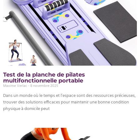
Test de la planche de pilates
multifonctionnelle portable
Maxime Verlac
8 novembre 2025
Dans un monde où le temps et l’espace sont des ressources précieuses,
trouver des solutions efficaces pour maintenir une bonne condition
physique à domicile peut