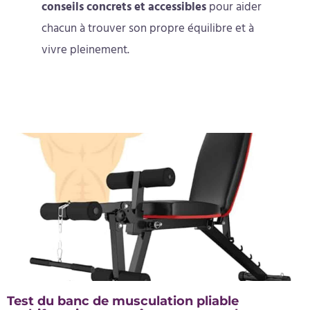
conseils concrets et accessibles
pour aider
chacun à trouver son propre équilibre et à
vivre pleinement.
Page
Page
Page
Page
Page
Test du banc de musculation pliable