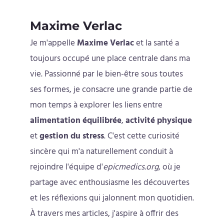
Maxime Verlac
Je m'appelle
Maxime Verlac
et la santé a
toujours occupé une place centrale dans ma
vie. Passionné par le bien-être sous toutes
ses formes, je consacre une grande partie de
mon temps à explorer les liens entre
alimentation équilibrée
,
activité physique
et
gestion du stress
. C'est cette curiosité
sincère qui m'a naturellement conduit à
rejoindre l'équipe d'
epicmedics.org
, où je
partage avec enthousiasme les découvertes
et les réflexions qui jalonnent mon quotidien.
À travers mes articles, j'aspire à offrir des