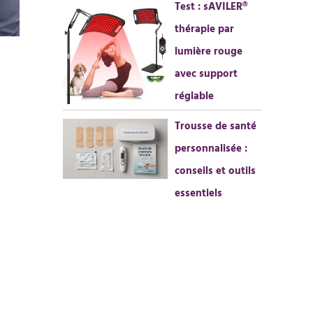
Test : sAVILER®
thérapie par
lumière rouge
avec support
réglable
Trousse de santé
personnalisée :
conseils et outils
essentiels