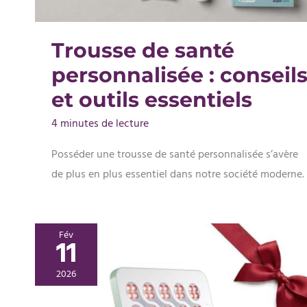
Trousse de santé
personnalisée : conseil
et outils essentiels
4 minutes de lecture
Posséder une trousse de santé personnalisée s’avère
de plus en plus essentiel dans notre société moderne.
Fév
11
2026