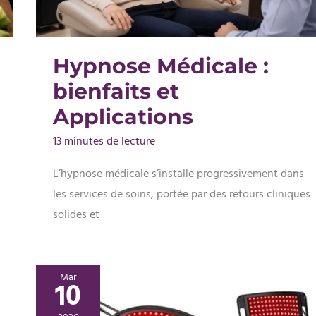
Hypnose Médicale :
bienfaits et
Applications
13 minutes de lecture
L’hypnose médicale s’installe progressivement dans
les services de soins, portée par des retours cliniques
solides et
Mar
10