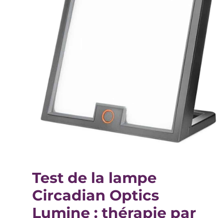
Test de la lampe
Circadian Optics
Lumine : thérapie par