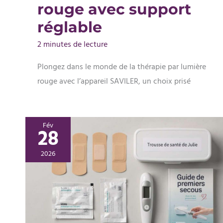
rouge avec support
réglable
2 minutes de lecture
Plongez dans le monde de la thérapie par lumière
rouge avec l’appareil SAVILER, un choix prisé
Fév
28
2026