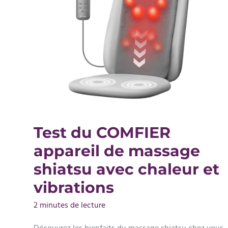
Test du COMFIER
appareil de massage
shiatsu avec chaleur et
vibrations
2 minutes de lecture