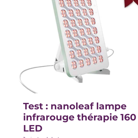
Test : nanoleaf lampe
infrarouge thérapie 160
LED