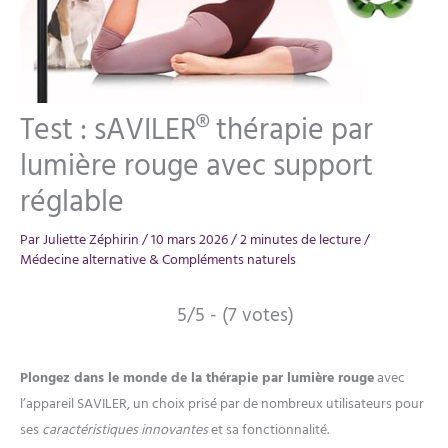
Test : sAVILER® thérapie par
lumière rouge avec support
réglable
Par
Juliette Zéphirin
/
10 mars 2026
/
2 minutes de lecture
/
Médecine alternative & Compléments naturels
5/5 - (7 votes)
Plongez dans le monde de la thérapie par lumière rouge
avec
l’appareil SAVILER, un choix prisé par de nombreux utilisateurs pour
ses
caractéristiques innovantes
et sa fonctionnalité.