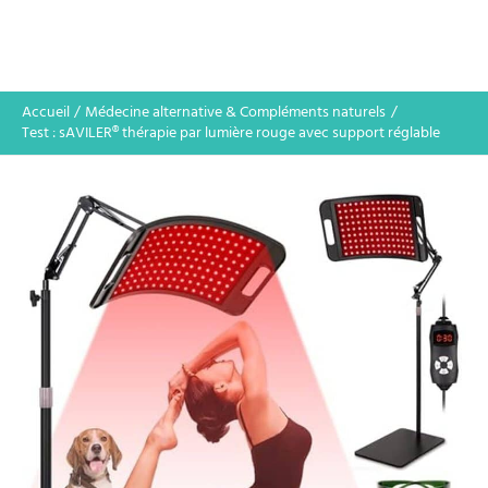
Accueil
Médecine alternative & Compléments naturels
Test : sAVILER® thérapie par lumière rouge avec support réglable