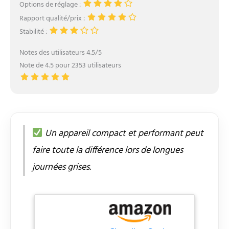
Options de réglage :
Rapport qualité/prix :
Stabilité :
Notes des utilisateurs 4.5/5
Note de 4.5 pour 2353 utilisateurs
Un appareil compact et performant peut
faire toute la différence lors de longues
journées grises.