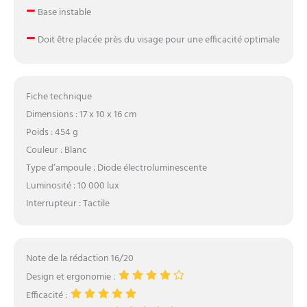
–
Base instable
–
Doit être placée près du visage pour une efficacité optimale
Fiche technique
Dimensions : 17 x 10 x 16 cm
Poids : 454 g
Couleur : Blanc
Type d’ampoule : Diode électroluminescente
Luminosité : 10 000 lux
Interrupteur : Tactile
Note de la rédaction 16/20
Design et ergonomie :
Efficacité :