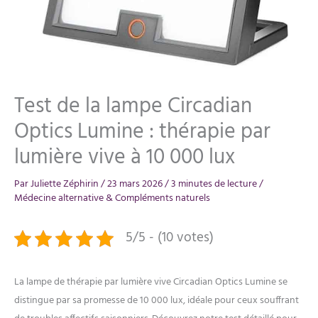
Test de la lampe Circadian
Optics Lumine : thérapie par
lumière vive à 10 000 lux
Par
Juliette Zéphirin
/
23 mars 2026
/
3 minutes de lecture
/
Médecine alternative & Compléments naturels
5/5 - (10 votes)
La lampe de thérapie par lumière vive Circadian Optics Lumine se
distingue par sa promesse de 10 000 lux, idéale pour ceux souffrant