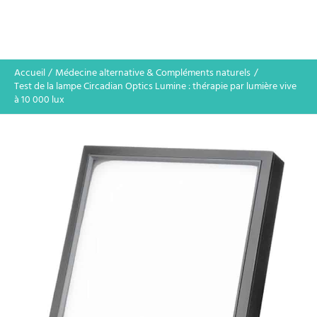
Accueil
Médecine alternative & Compléments naturels
Test de la lampe Circadian Optics Lumine : thérapie par lumière vive
à 10 000 lux