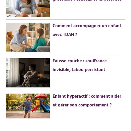
:
Comment accompagner un enfant
avec TDAH ?
Fausse couche : souffrance
invisible, tabou persistant
Enfant hyperactif : comment aider
et gérer son comportement ?