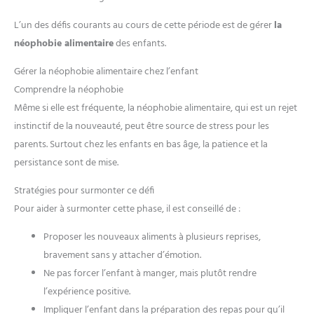
L’un des défis courants au cours de cette période est de gérer
la
néophobie alimentaire
des enfants.
Gérer la néophobie alimentaire chez l’enfant
Comprendre la néophobie
Même si elle est fréquente, la néophobie alimentaire, qui est un rejet
instinctif de la nouveauté, peut être source de stress pour les
parents. Surtout chez les enfants en bas âge, la patience et la
persistance sont de mise.
Stratégies pour surmonter ce défi
Pour aider à surmonter cette phase, il est conseillé de :
Proposer les nouveaux aliments à plusieurs reprises,
bravement sans y attacher d’émotion.
Ne pas forcer l’enfant à manger, mais plutôt rendre
l’expérience positive.
Impliquer l’enfant dans la préparation des repas pour qu’il