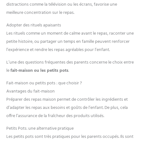
distractions comme la télévision ou les écrans, favorise une
meilleure concentration sur le repas.
Adopter des rituels apaisants
Les rituels comme un moment de calme avant le repas, raconter une
petite histoire, ou partager un temps en famille peuvent renforcer
l’expérience et rendre les repas agréables pour l’enfant.
L’une des questions fréquentes des parents concerne le choix entre
le
fait-maison ou les petits pots
.
Fait-maison ou petits pots : que choisir ?
Avantages du fait-maison
Préparer des repas maison permet de contrôler les ingrédients et
d’adapter les repas aux besoins et goûts de l’enfant. De plus, cela
offre l’assurance de la fraîcheur des produits utilisés.
Petits Pots: une alternative pratique
Les petits pots sont très pratiques pour les parents occupés. Ils sont