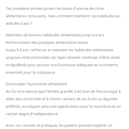
Ces premières années posent les bases d’une vie de choix
alimentaires conscients, mais comment maintenir ces habitudes au-
delà des 6 ans ?
Maintenir de bonnes habitudes alimentaires jusqu’à 6 ans
Renforcement des pratiques alimentaires saines
Jusqu’à 6 ans, renforcer et maintenir les habitudes alimentaires
acquises reste primordial. Les repas doivent continuer d’être variés
et équilibrés pour assurer une fourniture adéquate en nutriments
essentiels pour la croissance.
Encourager l’autonomie alimentaire
Au fur et à mesure que l’enfant grandit, il est bon de l’encourager à
aider dans la kitchen et à choisir certains de ses fruits ou légumes
préférés, inculquant ainsi une appréciation pour la nourriture et un
certain degré d’indépendance.
Avec ces conseils et pratiques, les parents peuvent espérer un