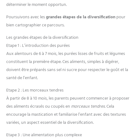
déterminer le moment opportun.
Poursuivons avec les
grandes étapes de la diversification
pour
bien cartographier ce parcours.
Les grandes étapes de la diversification
Etape 1 : L’introduction des purées
Aux alentours de 6 à 7 mois, les purées lisses de fruits et légumes
constituent la première étape. Ces aliments, simples à digérer,
doivent être préparés sans sel ni sucre pour respecter le goût et la
santé de l’enfant.
Etape 2 : Les morceaux tendres
À partir de 8 à 10 mois, les parents peuvent commencer à proposer
des aliments écrasés ou coupés en
morceaux tendres
. Cela
encourage la mastication et familiarise l’enfant avec des textures
variées, un aspect essentiel de la diversification.
Etape 3 : Une alimentation plus complexe