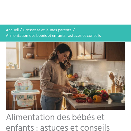
Accueil
Grossesse et jeunes parents
Alimentation des bébés et enfants : astuces et conseils
Alimentation des bébés et
enfants : astuces et conseils