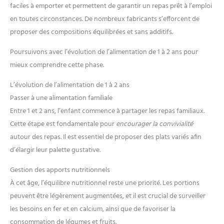
faciles à emporter et permettent de garantir un repas prêt à l’emploi
en toutes circonstances. De nombreux fabricants s’efforcent de
proposer des compositions équilibrées et sans additifs.
Poursuivons avec l’évolution de l’alimentation de 1 à 2 ans pour
mieux comprendre cette phase.
L’évolution de l’alimentation de 1 à 2 ans
Passer à une alimentation familiale
Entre 1 et 2 ans, l’enfant commence à partager les repas familiaux.
Cette étape est fondamentale pour
encourager la convivialité
autour des repas. Il est essentiel de proposer des plats variés afin
d’élargir leur palette gustative.
Gestion des apports nutritionnels
À cet âge, l’équilibre nutritionnel reste une priorité. Les portions
peuvent être légèrement augmentées, et il est crucial de surveiller
les besoins en fer et en calcium, ainsi que de favoriser la
consommation de légumes et fruits.