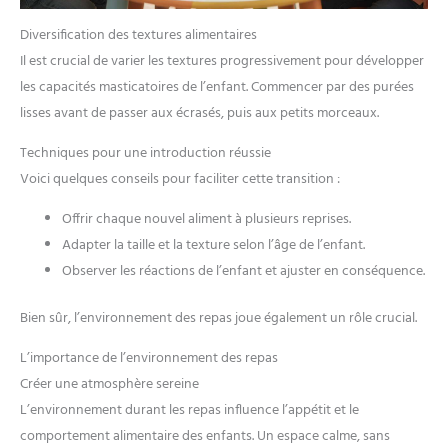
Diversification des textures alimentaires
Il est crucial de varier les textures progressivement pour développer
les capacités masticatoires de l’enfant. Commencer par des purées
lisses avant de passer aux écrasés, puis aux petits morceaux.
Techniques pour une introduction réussie
Voici quelques conseils pour faciliter cette transition :
Offrir chaque nouvel aliment à plusieurs reprises.
Adapter la taille et la texture selon l’âge de l’enfant.
Observer les réactions de l’enfant et ajuster en conséquence.
Bien sûr, l’environnement des repas joue également un rôle crucial.
L’importance de l’environnement des repas
Créer une atmosphère sereine
L’environnement durant les repas influence l’appétit et le
comportement alimentaire des enfants. Un espace calme, sans