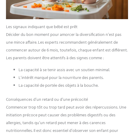
Les signaux indiquant que bébé est prêt
Décider du bon moment pour amorcer la diversification n’est pas
une mince affaire. Les experts recommandent généralement de
commencer autour de 6 mois, toutefois, chaque enfant est différent.
Les parents doivent être attentifs à des signes comme :
La capacité à se tenir assis avec un soutien minimal.
L’intérêt marqué pour la nourriture des parents.
La capacité de portée des objets à la bouche.
Conséquences d’un retard ou d’une précocité
Commencer trop tôt ou trop tard peut avoir des répercussions. Une
initiation précoce peut causer des problèmes digestifs ou des
allergies, tandis qu’un retard peut mener à des carences
nutritionnelles. Il est donc essentiel d’observer son enfant pour