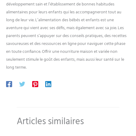
développement sain et l’établissement de bonnes habitudes
alimentaires pour leurs enfants qui les accompagneront tout au
long de leur vie. L’alimentation des bébés et enfants est une
aventure qui vient avec ses défis, mais également avec sa joie. Les
parents peuvent s’appuyer sur des conseils pratiques, des recettes
savoureuses et des ressources en ligne pour naviguer cette phase
en toute confiance. Offrir une nourriture maison et variée non
seulement stimule le goût des enfants, mais aussi leur santé sur le
long terme.
Articles similaires