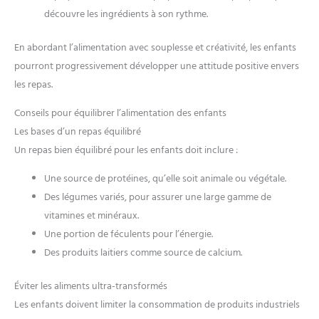
découvre les ingrédients à son rythme.
En abordant l’alimentation avec souplesse et créativité, les enfants
pourront progressivement développer une attitude positive envers
les repas.
Conseils pour équilibrer l’alimentation des enfants
Les bases d’un repas équilibré
Un repas bien équilibré pour les enfants doit inclure :
Une source de protéines, qu’elle soit animale ou végétale.
Des légumes variés, pour assurer une large gamme de
vitamines et minéraux.
Une portion de féculents pour l’énergie.
Des produits laitiers comme source de calcium.
Éviter les aliments ultra-transformés
Les enfants doivent limiter la consommation de produits industriels