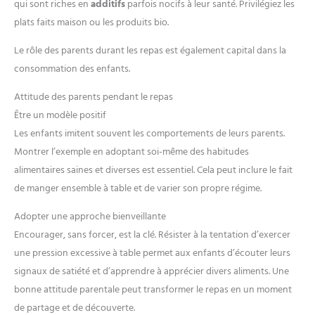
qui sont riches en
additifs
parfois nocifs à leur santé. Privilégiez les
plats faits maison ou les produits bio.
Le rôle des parents durant les repas est également capital dans la
consommation des enfants.
Attitude des parents pendant le repas
Être un modèle positif
Les enfants imitent souvent les comportements de leurs parents.
Montrer l’exemple en adoptant soi-même des habitudes
alimentaires saines et diverses est essentiel. Cela peut inclure le fait
de manger ensemble à table et de varier son propre régime.
Adopter une approche bienveillante
Encourager, sans forcer, est la clé. Résister à la tentation d’exercer
une pression excessive à table permet aux enfants d’écouter leurs
signaux de satiété et d’apprendre à apprécier divers aliments. Une
bonne attitude parentale peut transformer le repas en un moment
de partage et de découverte.