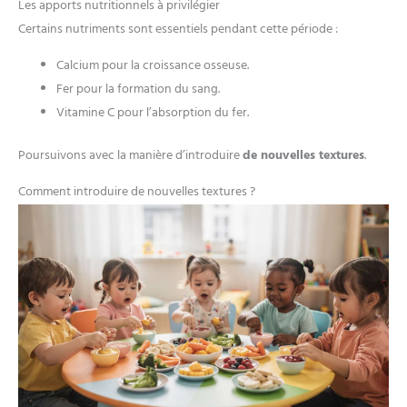
Les apports nutritionnels à privilégier
Certains nutriments sont essentiels pendant cette période :
Calcium pour la croissance osseuse.
Fer pour la formation du sang.
Vitamine C pour l’absorption du fer.
Poursuivons avec la manière d’introduire
de nouvelles textures
.
Comment introduire de nouvelles textures ?