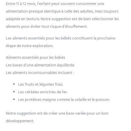
Entre 11 à 12 mois, l’enfant peut souvent consommer une
alimentation presque identique à celle des adultes, mais toujours
adaptée en texture. Notre suggestion est de bien sélectionner les
aliments pour éviter tout risque d’étouffement.
Les aliments essentiels pour les bébés constituent la prochaine
étape de notre exploration.
Aliments essentiels pour les bébés
Les bases d’une alimentation équilibrée
Les aliments incontournables incluent :
Les fruits et légumes frais.
Les céréales enrichies de fer.
Les protéines maigres comme la volaille et le poisson.
Notre suggestion est de créer une base variée pour un bon
développement.