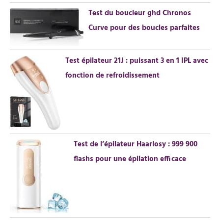
Test du boucleur ghd Chronos
:
Curve pour des boucles parfaites
Test épilateur 21J : puissant 3 en 1 IPL avec
fonction de refroidissement
Test de l’épilateur Haarlosy : 999 900
flashs pour une épilation efficace