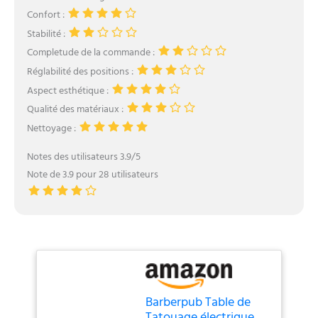
Confort :
Stabilité :
Completude de la commande :
Réglabilité des positions :
Aspect esthétique :
Qualité des matériaux :
Nettoyage :
Notes des utilisateurs 3.9/5
Note de 3.9 pour 28 utilisateurs
Barberpub Table de
Tatouage électrique