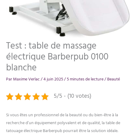
Test : table de massage
électrique Barberpub 0100
blanche
Par
Maxime Verlac
/
4 juin 2025
/
5 minutes de lecture
/
Beauté
5/5 - (10 votes)
Si vous êtes un professionnel de la beauté ou du bien-être à la
recherche d’un équipement polyvalent et de qualité, la table de
tatouage électrique Barberpub pourrait être la solution idéale.