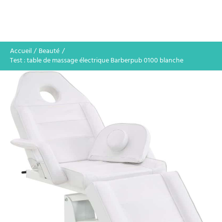
Accueil
Beauté
Test : table de massage électrique Barberpub 0100 blanche