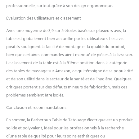
professionnelle, surtout grâce à son design ergonomique.
Évaluation des utilisateurs et classement
Avec une moyenne de 3,9 sur 5 étoiles basée sur plusieurs avis, la
table est globalement bien accueillie par les utilisateurs. Les avis
positifs soulignent la facilité de montage et la qualité du produit,
bien que certaines commandes aient manqué de pièces à la livraison.
Le classement de la table est à la 81ème position dans la catégorie
des tables de massage sur Amazon, ce qui témoigne de sa popularité
et de son utilité dans le secteur de la santé et de l’hygiène. Quelques
critiques portent sur des défauts mineurs de fabrication, mais ces
problèmes semblent être isolés.
Conclusion et recommandations
En somme, la Barberpub Table de Tatouage électrique est un produit
solide et polyvalent, idéal pour les professionnels à la recherche
d’une table de qualité pour leurs soins esthétiques ou