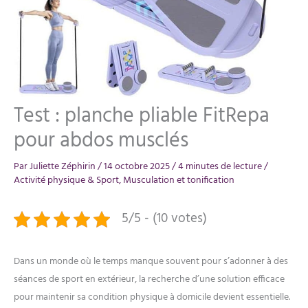
Test : planche pliable FitRepa
pour abdos musclés
Par
Juliette Zéphirin
/
14 octobre 2025
/
4 minutes de lecture
/
Activité physique & Sport
,
Musculation et tonification
5/5 - (10 votes)
Dans un monde où le temps manque souvent pour s’adonner à des
séances de sport en extérieur, la recherche d’une solution efficace
pour maintenir sa condition physique à domicile devient essentielle.