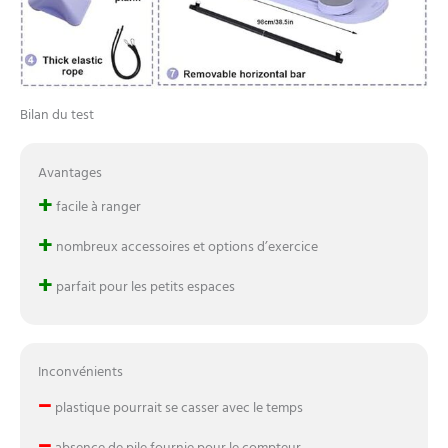
Bilan du test
Avantages
+
facile à ranger
+
nombreux accessoires et options d’exercice
+
parfait pour les petits espaces
Inconvénients
–
plastique pourrait se casser avec le temps
–