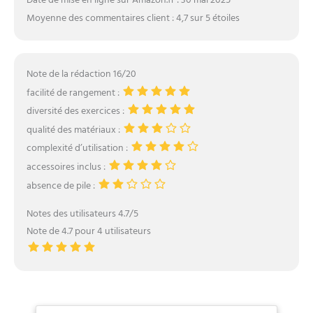
Date de mise en ligne sur Amazon.fr : 30 mai 2025
Moyenne des commentaires client : 4,7 sur 5 étoiles
Note de la rédaction 16/20
facilité de rangement :
diversité des exercices :
qualité des matériaux :
complexité d’utilisation :
accessoires inclus :
absence de pile :
Notes des utilisateurs 4.7/5
Note de 4.7 pour 4 utilisateurs