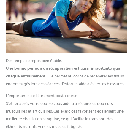
Des temps de repos bien établis
Une bonne période de récupération est aussi importante que
chaque entrainement.
Elle permet au corps de régénérer les tissus
endommagés lors des séances d’effort et aide à éviter les blessures.
L’importance de l’étirement post-course
S’étirer après votre course vous aidera à réduire les douleurs
musculaires et articulaires. Ces exercices favorisent également une
meilleure circulation sanguine, ce qui facilite le transport des
éléments nutritifs vers les muscles fatigués.