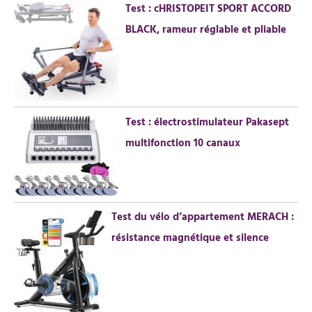
Test : cHRISTOPEIT SPORT ACCORD
BLACK, rameur réglable et pliable
Test : électrostimulateur Pakasept
multifonction 10 canaux
Test du vélo d’appartement MERACH :
résistance magnétique et silence