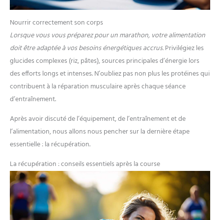
Nourrir correctement son corps
Lorsque vous vous préparez pour un marathon, votre alimentation
doit être adaptée à vos besoins énergétiques accrus.
Privilégiez les
glucides complexes (riz, pâtes), sources principales d’énergie lors
des efforts longs et intenses. N’oubliez pas non plus les protéines qui
contribuent à la réparation musculaire après chaque séance
d’entraînement.
Après avoir discuté de l’équipement, de l’entraînement et de
l’alimentation, nous allons nous pencher sur la dernière étape
essentielle : la récupération.
La récupération : conseils essentiels après la course