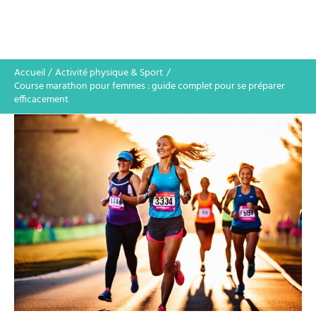
Accueil
Activité physique & Sport
Course marathon pour femmes : guide complet pour se préparer
efficacement