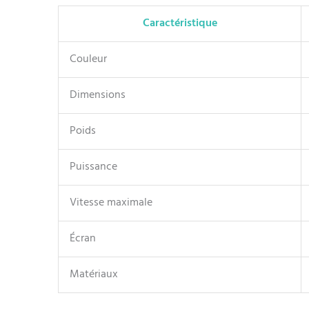
Caractéristique
Couleur
Dimensions
Poids
Puissance
Vitesse maximale
Écran
Matériaux