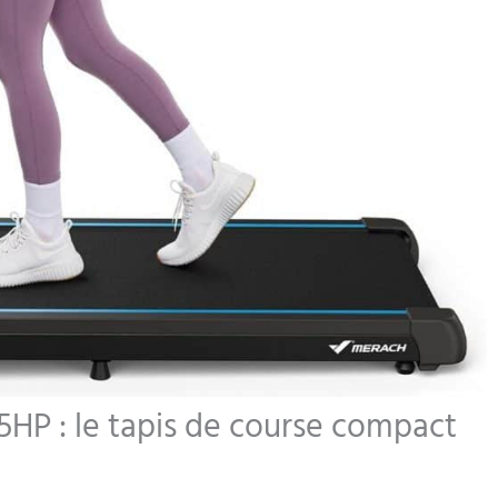
5HP : le tapis de course compact