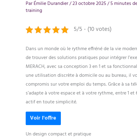
Par
Émilie Durandier
/
23 octobre 2025
/
5 minutes de
training
5/5 - (10 votes)
Dans un monde où le rythme effréné de la vie moderne
de trouver des solutions pratiques pour intégrer l’ex
MERACH, avec sa conception 3 en 1 et sa fonctionna
une utilisation discrète à domicile ou au bureau, il 
compromis sur votre emploi du temps. Grâce à sa té
s’adapte à votre espace et à votre rythme, entre 1 et 
actif en toute simplicité.
Un design compact et pratique