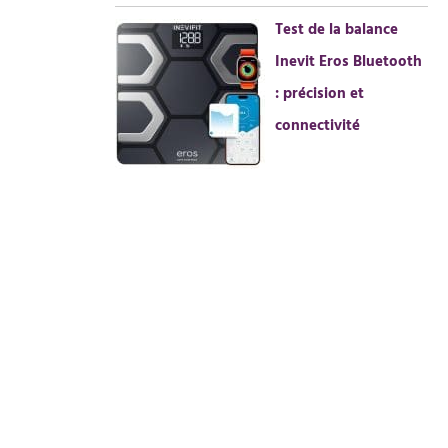
Test de la balance
Inevit Eros Bluetooth
: précision et
connectivité