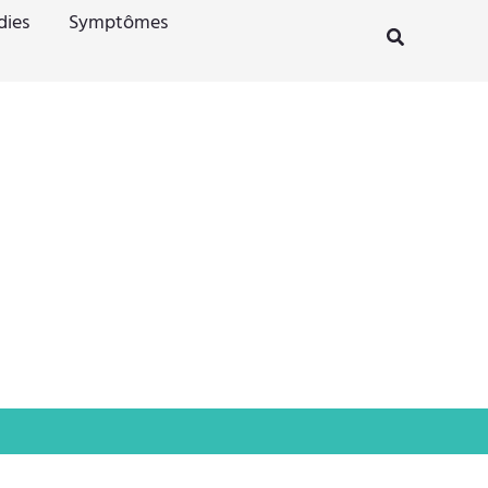
dies
Symptômes
Rechercher