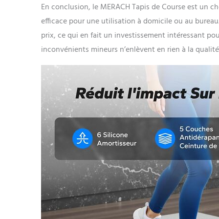
En conclusion, le MERACH Tapis de Course est un ch
efficace pour une utilisation à domicile ou au bureau. 
prix, ce qui en fait un investissement intéressant po
inconvénients mineurs n’enlèvent en rien à la qualité