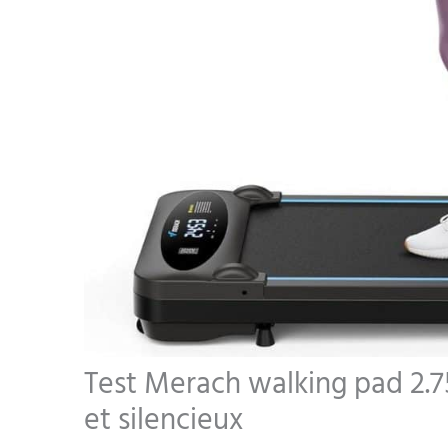
Test Merach walking pad 2.7
et silencieux