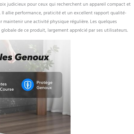
oix judicieux pour ceux qui recherchent un appareil compact et
Il allie performance, praticité et un excellent rapport qualité-
ur maintenir une activité physique régulière. Les quelques
 globale de ce produit, largement apprécié par ses utilisateurs.