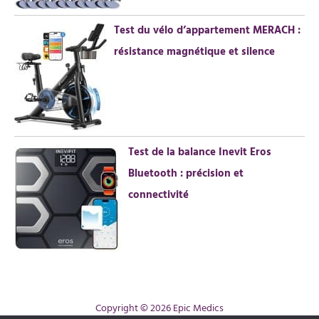
Test du vélo d’appartement MERACH :
résistance magnétique et silence
Test de la balance Inevit Eros
Bluetooth : précision et
connectivité
Copyright © 2026 Epic Medics