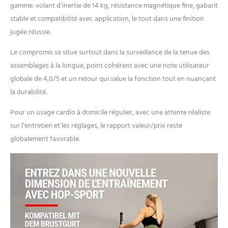
gamme: volant d’inertie de 14 kg, résistance magnétique fine, gabarit
stable et compatibilité avec application, le tout dans une finition
jugée réussie.
Le compromis se situe surtout dans la surveillance de la tenue des
assemblages à la longue, point cohérent avec une note utilisateur
globale de 4,0/5 et un retour qui salue la fonction tout en nuançant
la durabilité.
Pour un usage cardio à domicile régulier, avec une attente réaliste
sur l’entretien et les réglages, le rapport valeur/prix reste
globalement favorable.