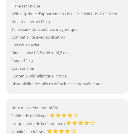
Fiche technique
Vélo elliptique d’appartement HS HOP-SPORT HS-120C Prim
Volant d’inertie: 14 kg
32 niveaux de résistance magnétique
Compatibilité avec application
Châssis en acier
Dimensions: 113,5 x 68 x 161,5 cm
Poids: 42 kg
Couleur: noir
Contenu: vélo elliptique, notice
Disponibilité des pièces détachées annoncée: 2 ans
Note de la rédaction 16/20
fluidité de pédalage :
progressivité de la résistance :
stabilité et châssis :