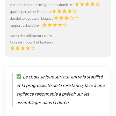
encombrement et intégration à domicile :
qualité perçue et finitions :
durabilité des assemblages :
rapport valeur/prix :
Notes des utilisateurs 4.0/5
Note de 4 pour 1 utilisateurs
Le choix se joue surtout entre la stabilité
et la progressivité de la résistance, face à une
vigilance raisonnable à prévoir sur les
assemblages dans la durée.