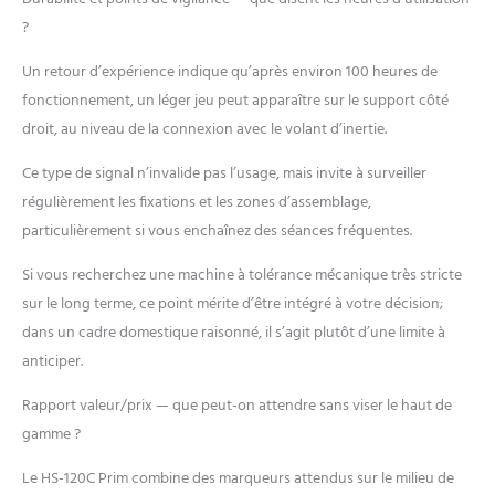
?
Un retour d’expérience indique qu’après environ 100 heures de
fonctionnement, un léger jeu peut apparaître sur le support côté
droit, au niveau de la connexion avec le volant d’inertie.
Ce type de signal n’invalide pas l’usage, mais invite à surveiller
régulièrement les fixations et les zones d’assemblage,
particulièrement si vous enchaînez des séances fréquentes.
Si vous recherchez une machine à tolérance mécanique très stricte
sur le long terme, ce point mérite d’être intégré à votre décision;
dans un cadre domestique raisonné, il s’agit plutôt d’une limite à
anticiper.
Rapport valeur/prix — que peut-on attendre sans viser le haut de
gamme ?
Le HS-120C Prim combine des marqueurs attendus sur le milieu de