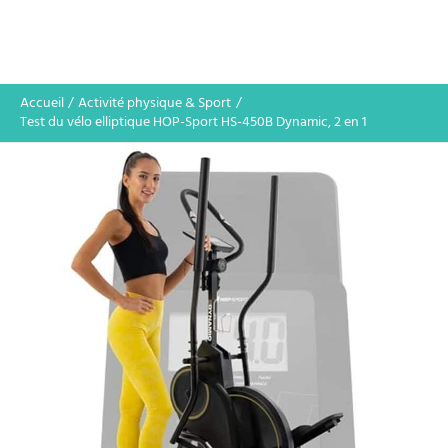
Accueil
Activité physique & Sport
Test du vélo elliptique HOP-Sport HS-450B Dynamic, 2 en 1