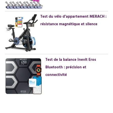
Test du vélo d’appartement MERACH :
résistance magnétique et silence
Test de la balance Inevit Eros
Bluetooth : précision et
connectivité