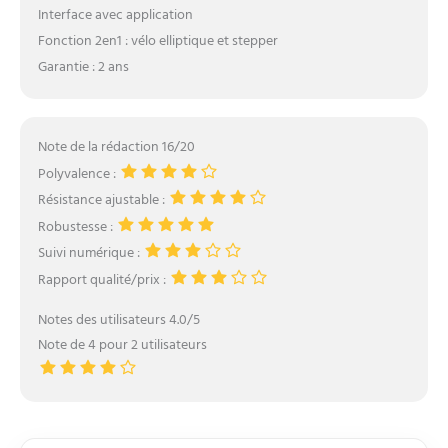
Interface avec application
Fonction 2en1 : vélo elliptique et stepper
Garantie : 2 ans
Note de la rédaction 16/20
Polyvalence :
Résistance ajustable :
Robustesse :
Suivi numérique :
Rapport qualité/prix :
Notes des utilisateurs 4.0/5
Note de 4 pour 2 utilisateurs