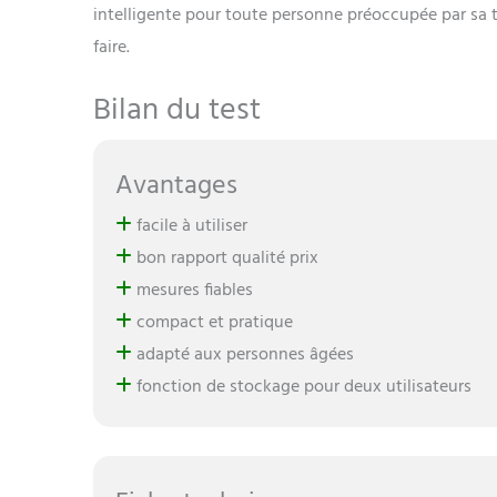
intelligente pour toute personne préoccupée par sa t
faire.
Bilan du test
Avantages
facile à utiliser
bon rapport qualité prix
mesures fiables
compact et pratique
adapté aux personnes âgées
fonction de stockage pour deux utilisateurs