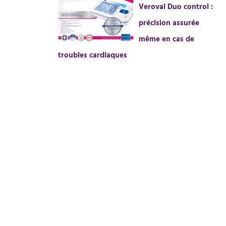
Veroval Duo control :
précision assurée
même en cas de
troubles cardiaques