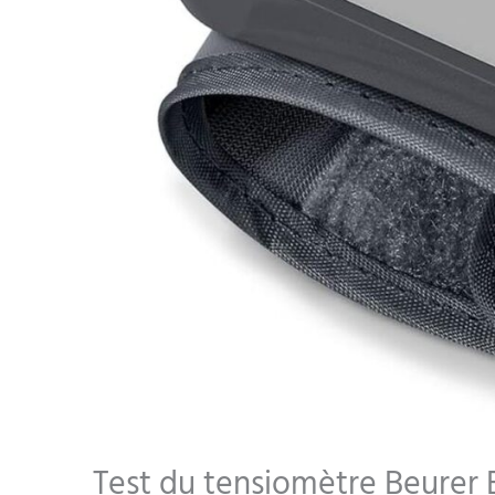
Test du tensiomètre Beurer BC