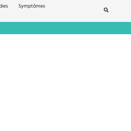
dies
Symptômes
Rechercher