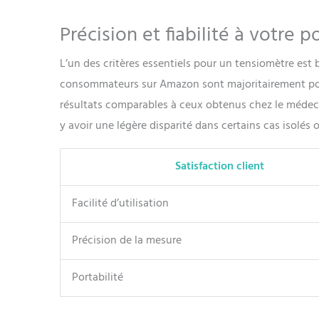
Précision et fiabilité à votre p
L’un des critères essentiels pour un tensiomètre es
consommateurs sur Amazon sont majoritairement posit
résultats comparables à ceux obtenus chez le médeci
y avoir une légère disparité dans certains cas isolés 
Satisfaction client
Facilité d’utilisation
Précision de la mesure
Portabilité