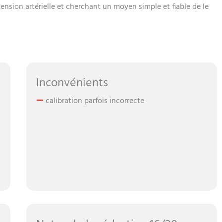
ension artérielle et cherchant un moyen simple et fiable de le
Inconvénients
calibration parfois incorrecte