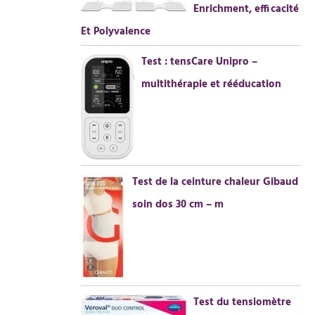
Enrichment, efficacité
Et Polyvalence
Test : tensCare Unipro –
multithérapie et rééducation
Test de la ceinture chaleur Gibaud
soin dos 30 cm – m
Test du tensiomètre