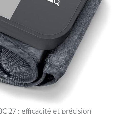
 27 : efficacité et précision