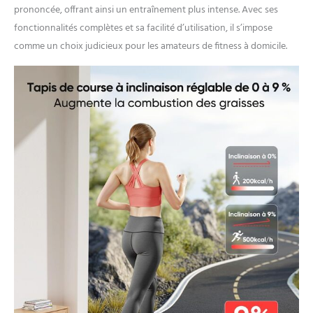
prononcée, offrant ainsi un entraînement plus intense. Avec ses
fonctionnalités complètes et sa facilité d’utilisation, il s’impose
comme un choix judicieux pour les amateurs de fitness à domicile.