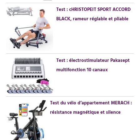
:
Test : cHRISTOPEIT SPORT ACCORD
BLACK, rameur réglable et pliable
Test : électrostimulateur Pakasept
multifonction 10 canaux
Test du vélo d’appartement MERACH :
résistance magnétique et silence