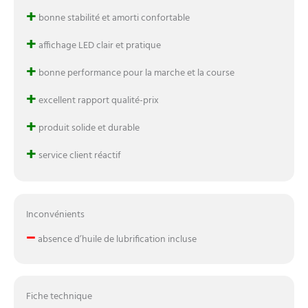
+
bonne stabilité et amorti confortable
+
affichage LED clair et pratique
+
bonne performance pour la marche et la course
+
excellent rapport qualité-prix
+
produit solide et durable
+
service client réactif
Inconvénients
–
absence d’huile de lubrification incluse
Fiche technique