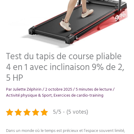
Test du tapis de course pliable
4 en 1 avec inclinaison 9% de 2,
5 HP
Par
Juliette Zéphirin
/
2 octobre 2025
/
5 minutes de lecture
/
Activité physique & Sport
,
Exercices de cardio-training
5/5 - (5 votes)
Dans un monde où le temps est précieux et l’espace souvent limité,