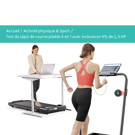
Accueil
Activité physique & Sport
Test du tapis de course pliable 4 en 1 avec inclinaison 9% de 2, 5 HP