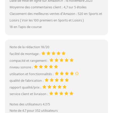
Date de mise en ligne sur Amazon.fr : 16 novembre 2023
Moyenne des commentaires client : 4,7 sur 5 étoiles
Classement des meilleures ventes d’Amazon : 520 en Sports et
Loisirs ( Voir les 100 premiers en Sports et Loisirs )
18 en Tapis de course
Note de la rédaction 18/20
facilité de montage :
compacité et rangement :
niveau sonore :
utilisation et fonctionnalités :
qualité de fabrication :
rapport qualité/prix :
service client et livraison :
Notes des utilisateurs 4.7/5
Note de 4.7 pour 352 utilisateurs