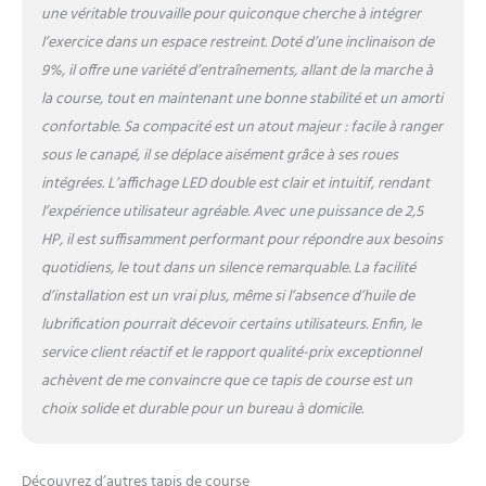
une véritable trouvaille pour quiconque cherche à intégrer
l’exercice dans un espace restreint. Doté d’une inclinaison de
9%, il offre une variété d’entraînements, allant de la marche à
la course, tout en maintenant une bonne stabilité et un amorti
confortable. Sa compacité est un atout majeur : facile à ranger
sous le canapé, il se déplace aisément grâce à ses roues
intégrées. L’affichage LED double est clair et intuitif, rendant
l’expérience utilisateur agréable. Avec une puissance de 2,5
HP, il est suffisamment performant pour répondre aux besoins
quotidiens, le tout dans un silence remarquable. La facilité
d’installation est un vrai plus, même si l’absence d’huile de
lubrification pourrait décevoir certains utilisateurs. Enfin, le
service client réactif et le rapport qualité-prix exceptionnel
achèvent de me convaincre que ce tapis de course est un
choix solide et durable pour un bureau à domicile.
Découvrez d’autres tapis de course