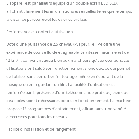
L’appareil est par ailleurs équipé d’un double écran LED LCD,
affichant clairement les informations essentielles telles que le temps,
la distance parcourue et les calories brûlées.
Performance et confort d’utilisation
Doté d’une puissance de 2,5 chevaux-vapeur, le TP4 offre une
expérience de course fluide et agréable. Sa vitesse maximale est de
12 km/h, convenant aussi bien aux marcheurs qu’aux coureurs. Les
utilisateurs ont salué son fonctionnement silencieux, ce qui permet
de l’utiliser sans perturber l’entourage, même en écoutant de la
musique ou en regardant un film. La facilité d’utilisation est
renforcée par la présence d’une télécommande pratique, bien que
deux piles soient nécessaires pour son fonctionnement. La machine
propose 12 programmes d’entraînement, offrant ainsi une variété
d’exercices pour tous les niveaux.
Facilité d’installation et de rangement