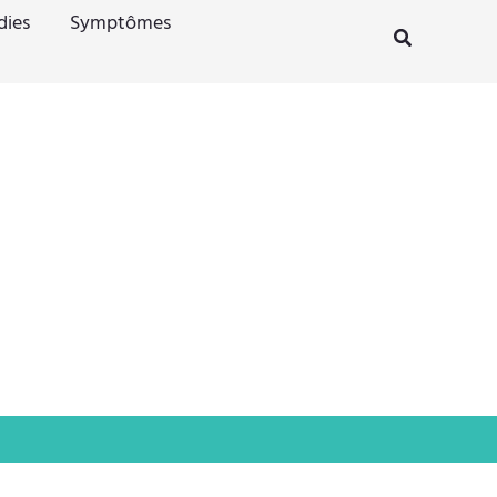
dies
Symptômes
Rechercher