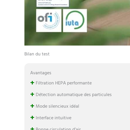
Bilan du test
Avantages
+
Filtration HEPA performante
+
Détection automatique des particules
+
Mode silencieux idéal
+
Interface intuitive
+
Bonne circulation d’air