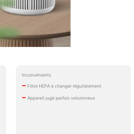
Inconvénients
–
Filtre HEPA à changer régulièrement
–
Appareil jugé parfois volumineux