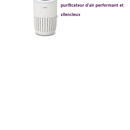
purificateur d’air performant et
silencieux