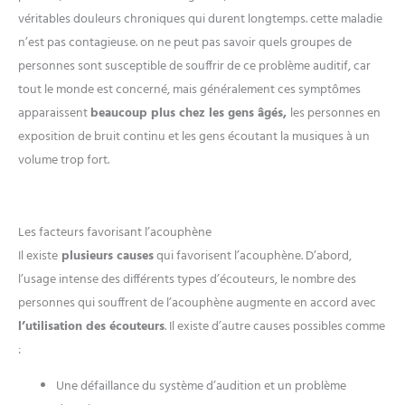
véritables douleurs chroniques qui durent longtemps. cette maladie
n’est pas contagieuse. on ne peut pas savoir quels groupes de
personnes sont susceptible de souffrir de ce problème auditif, car
tout le monde est concerné, mais généralement ces symptômes
apparaissent
beaucoup plus chez les gens âgés,
les personnes en
exposition de bruit continu et les gens écoutant la musiques à un
volume trop fort.
Les facteurs favorisant l’acouphène
Il existe
plusieurs causes
qui favorisent l’acouphène. D’abord,
l’usage intense des différents types d’écouteurs, le nombre des
personnes qui souffrent de l’acouphène augmente en accord avec
l’utilisation des écouteurs
. Il existe d’autre causes possibles comme
:
Une défaillance du système d’audition et un problème