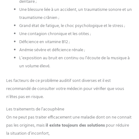
dentaire ;
Une blessure liée à un accident, un traumatisme sonore et un
traumatisme crânien ;
Grand état de fatigue, le choc psychologique et le stress ;
Une contagion chronique et les otites ;
Déficience en vitamine B12 ;
Anémie sévère et déficience rénale ;
L’exposition au bruit en continu ou l’écoute de la musique à
un volume élevé.
Les facteurs de ce problème auditif sont diverses et il est
recommandé de consulter votre médecin pour vérifier que vous
n’êtes pas en risque.
Les traitements de l’acouphène
On ne peut pas traiter efficacement une maladie dont on ne connait
pas les origines, mais
il existe toujours des solutions
pour réduire
la situation d’inconfort,