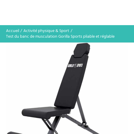
Accueil
Activité physique & Sport
Test du banc de musculation Gorilla Sports pliable et réglable