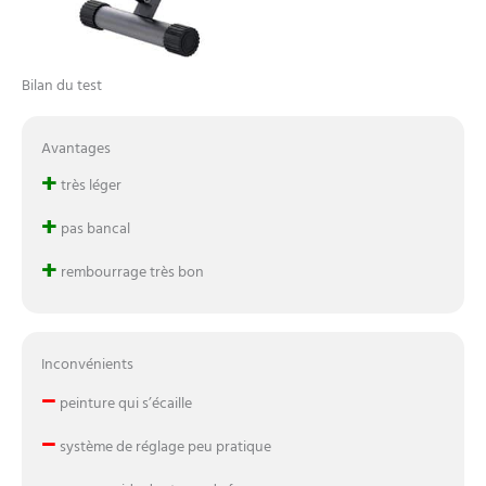
Bilan du test
Avantages
+
très léger
+
pas bancal
+
rembourrage très bon
Inconvénients
–
peinture qui s’écaille
–
système de réglage peu pratique