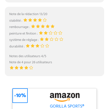
Note de la rédaction 13/20
stabilité :
rembourrage :
peinture et finition :
système de réglage :
durabilité :
Notes des utilisateurs 4/5
Note de 4 pour 26 utilisateurs
-10%
GORILLA SPORTS®