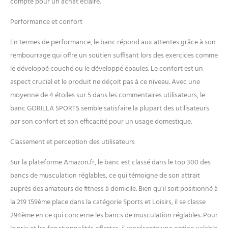
compte pour un achat éclairé.
Performance et confort
En termes de performance, le banc répond aux attentes grâce à son
rembourrage qui offre un soutien suffisant lors des exercices comme
le développé couché ou le développé épaules. Le confort est un
aspect crucial et le produit ne déçoit pas à ce niveau. Avec une
moyenne de 4 étoiles sur 5 dans les commentaires utilisateurs, le
banc GORILLA SPORTS semble satisfaire la plupart des utilisateurs
par son confort et son efficacité pour un usage domestique.
Classement et perception des utilisateurs
Sur la plateforme Amazon.fr, le banc est classé dans le top 300 des
bancs de musculation réglables, ce qui témoigne de son attrait
auprès des amateurs de fitness à domicile. Bien qu’il soit positionné à
la 219 159ème place dans la catégorie Sports et Loisirs, il se classe
294ème en ce qui concerne les bancs de musculation réglables. Pour