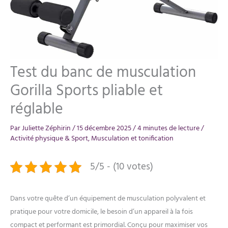
Test du banc de musculation
Gorilla Sports pliable et
réglable
Par
Juliette Zéphirin
/
15 décembre 2025
/
4 minutes de lecture
/
Activité physique & Sport
,
Musculation et tonification
5/5 - (10 votes)
Dans votre quête d’un équipement de musculation polyvalent et
pratique pour votre domicile, le besoin d’un appareil à la fois
compact et performant est primordial. Conçu pour maximiser vos