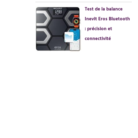
Test de la balance
Inevit Eros Bluetooth
: précision et
connectivité