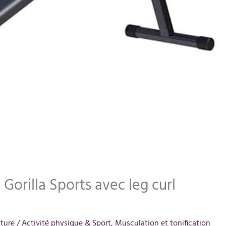
Gorilla Sports avec leg curl
cture
/
Activité physique & Sport
,
Musculation et tonification