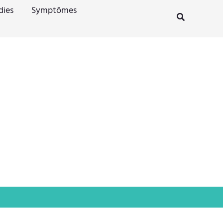
dies
Symptômes
Rechercher