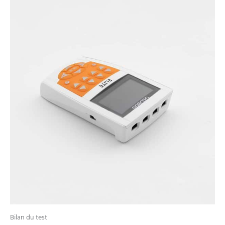
Bilan du test