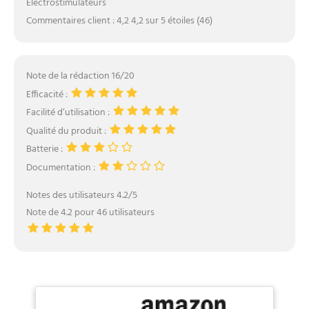
Electrostimulateurs
Commentaires client : 4,2 4,2 sur 5 étoiles (46)
Note de la rédaction 16/20
Efficacité :
Facilité d’utilisation :
Qualité du produit :
Batterie :
Documentation :
Notes des utilisateurs 4.2/5
Note de 4.2 pour 46 utilisateurs