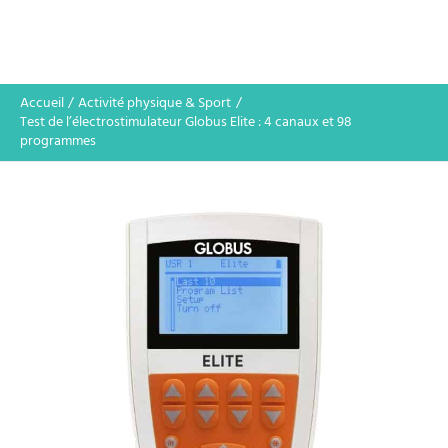
Accueil
Activité physique & Sport
Test de l’électrostimulateur Globus Elite : 4 canaux et 98
programmes