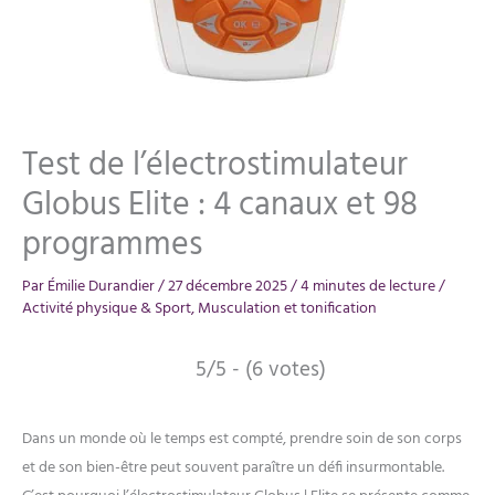
Test de l’électrostimulateur
Globus Elite : 4 canaux et 98
programmes
Par
Émilie Durandier
/
27 décembre 2025
/
4 minutes de lecture
/
Activité physique & Sport
,
Musculation et tonification
5/5 - (6 votes)
Dans un monde où le temps est compté, prendre soin de son corps
et de son bien-être peut souvent paraître un défi insurmontable.