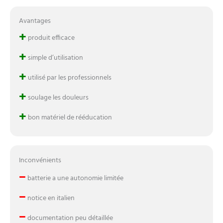
Avantages
+
produit efficace
+
simple d’utilisation
+
utilisé par les professionnels
+
soulage les douleurs
+
bon matériel de rééducation
Inconvénients
–
batterie a une autonomie limitée
–
notice en italien
–
documentation peu détaillée