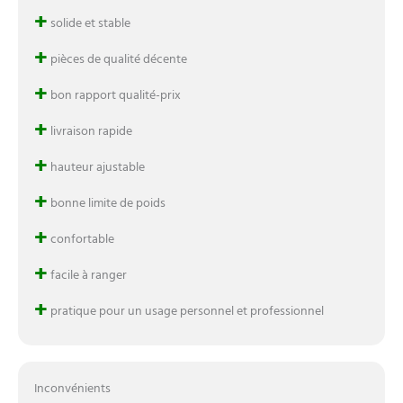
+
solide et stable
+
pièces de qualité décente
+
bon rapport qualité-prix
+
livraison rapide
+
hauteur ajustable
+
bonne limite de poids
+
confortable
+
facile à ranger
+
pratique pour un usage personnel et professionnel
Inconvénients