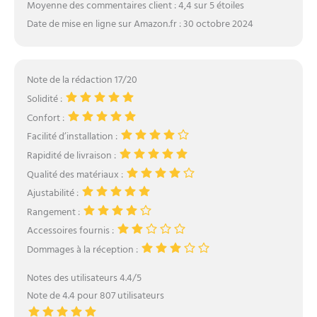
Moyenne des commentaires client : 4,4 sur 5 étoiles
Date de mise en ligne sur Amazon.fr : 30 octobre 2024
Note de la rédaction 17/20
Solidité :
Confort :
Facilité d’installation :
Rapidité de livraison :
Qualité des matériaux :
Ajustabilité :
Rangement :
Accessoires fournis :
Dommages à la réception :
Notes des utilisateurs 4.4/5
Note de 4.4 pour 807 utilisateurs