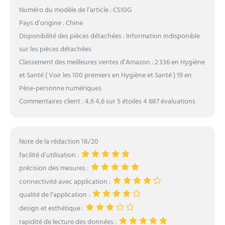
Numéro du modèle de l’article : CS10G
Pays d’origine : Chine
Disponibilité des pièces détachées : Information indisponible
sur les pièces détachées
Classement des meilleures ventes d’Amazon : 2 336 en Hygiène
et Santé ( Voir les 100 premiers en Hygiène et Santé ) 19 en
Pèse-personne numériques
Commentaires client : 4,6 4,6 sur 5 étoiles 4 687 évaluations
Note de la rédaction 18/20
facilité d’utilisation :
précision des mesures :
connectivité avec application :
qualité de l’application :
design et esthétique :
rapidité de lecture des données :