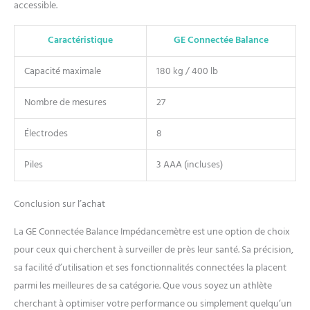
accessible.
Caractéristique
GE Connectée Balance
Capacité maximale
180 kg / 400 lb
Nombre de mesures
27
Électrodes
8
Piles
3 AAA (incluses)
Conclusion sur l’achat
La GE Connectée Balance Impédancemètre est une option de choix
pour ceux qui cherchent à surveiller de près leur santé. Sa précision,
sa facilité d’utilisation et ses fonctionnalités connectées la placent
parmi les meilleures de sa catégorie. Que vous soyez un athlète
cherchant à optimiser votre performance ou simplement quelqu’un