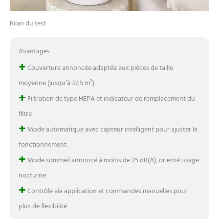
Bilan du test
Avantages
+
Couverture annoncée adaptée aux pièces de taille
moyenne (jusqu’à 37,5 m²)
+
Filtration de type HEPA et indicateur de remplacement du
filtre
+
Mode automatique avec capteur intelligent pour ajuster le
fonctionnement
+
Mode sommeil annoncé à moins de 25 dB(A), orienté usage
nocturne
+
Contrôle via application et commandes manuelles pour
plus de flexibilité