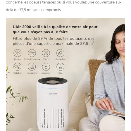
concerne les odeurs tenaces ou si vous voulez une couverture au-
delà de 37,5 m² sans compromis.