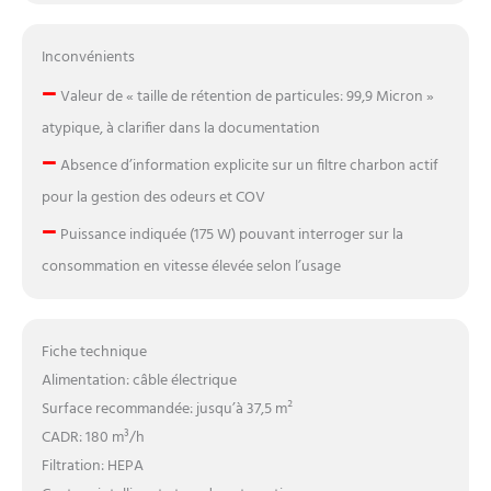
Inconvénients
–
Valeur de « taille de rétention de particules: 99,9 Micron »
atypique, à clarifier dans la documentation
–
Absence d’information explicite sur un filtre charbon actif
pour la gestion des odeurs et COV
–
Puissance indiquée (175 W) pouvant interroger sur la
consommation en vitesse élevée selon l’usage
Fiche technique
Alimentation: câble électrique
Surface recommandée: jusqu’à 37,5 m²
CADR: 180 m³/h
Filtration: HEPA