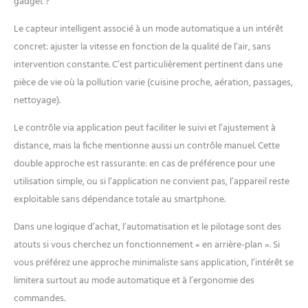
gadget ?
Le capteur intelligent associé à un mode automatique a un intérêt
concret: ajuster la vitesse en fonction de la qualité de l’air, sans
intervention constante. C’est particulièrement pertinent dans une
pièce de vie où la pollution varie (cuisine proche, aération, passages,
nettoyage).
Le contrôle via application peut faciliter le suivi et l’ajustement à
distance, mais la fiche mentionne aussi un contrôle manuel. Cette
double approche est rassurante: en cas de préférence pour une
utilisation simple, ou si l’application ne convient pas, l’appareil reste
exploitable sans dépendance totale au smartphone.
Dans une logique d’achat, l’automatisation et le pilotage sont des
atouts si vous cherchez un fonctionnement « en arrière-plan ». Si
vous préférez une approche minimaliste sans application, l’intérêt se
limitera surtout au mode automatique et à l’ergonomie des
commandes.