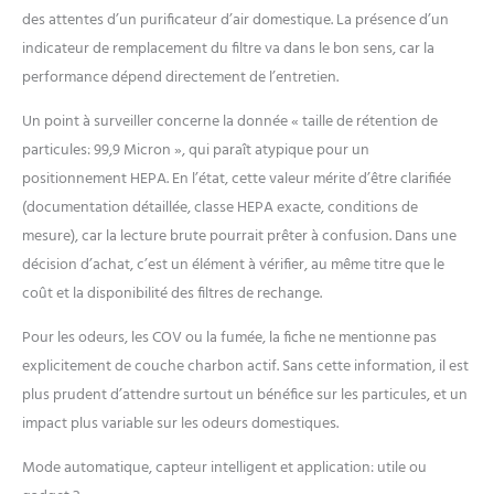
des attentes d’un purificateur d’air domestique. La présence d’un
indicateur de remplacement du filtre va dans le bon sens, car la
performance dépend directement de l’entretien.
Un point à surveiller concerne la donnée « taille de rétention de
particules: 99,9 Micron », qui paraît atypique pour un
positionnement HEPA. En l’état, cette valeur mérite d’être clarifiée
(documentation détaillée, classe HEPA exacte, conditions de
mesure), car la lecture brute pourrait prêter à confusion. Dans une
décision d’achat, c’est un élément à vérifier, au même titre que le
coût et la disponibilité des filtres de rechange.
Pour les odeurs, les COV ou la fumée, la fiche ne mentionne pas
explicitement de couche charbon actif. Sans cette information, il est
plus prudent d’attendre surtout un bénéfice sur les particules, et un
impact plus variable sur les odeurs domestiques.
Mode automatique, capteur intelligent et application: utile ou