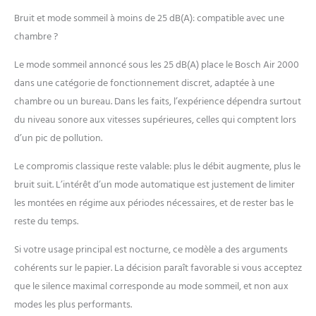
Bruit et mode sommeil à moins de 25 dB(A): compatible avec une
chambre ?
Le mode sommeil annoncé sous les 25 dB(A) place le Bosch Air 2000
dans une catégorie de fonctionnement discret, adaptée à une
chambre ou un bureau. Dans les faits, l’expérience dépendra surtout
du niveau sonore aux vitesses supérieures, celles qui comptent lors
d’un pic de pollution.
Le compromis classique reste valable: plus le débit augmente, plus le
bruit suit. L’intérêt d’un mode automatique est justement de limiter
les montées en régime aux périodes nécessaires, et de rester bas le
reste du temps.
Si votre usage principal est nocturne, ce modèle a des arguments
cohérents sur le papier. La décision paraît favorable si vous acceptez
que le silence maximal corresponde au mode sommeil, et non aux
modes les plus performants.