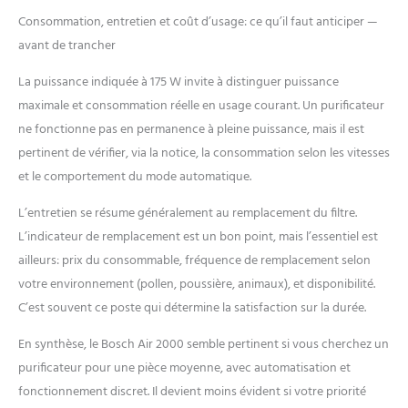
Consommation, entretien et coût d’usage: ce qu’il faut anticiper —
avant de trancher
La puissance indiquée à 175 W invite à distinguer puissance
maximale et consommation réelle en usage courant. Un purificateur
ne fonctionne pas en permanence à pleine puissance, mais il est
pertinent de vérifier, via la notice, la consommation selon les vitesses
et le comportement du mode automatique.
L’entretien se résume généralement au remplacement du filtre.
L’indicateur de remplacement est un bon point, mais l’essentiel est
ailleurs: prix du consommable, fréquence de remplacement selon
votre environnement (pollen, poussière, animaux), et disponibilité.
C’est souvent ce poste qui détermine la satisfaction sur la durée.
En synthèse, le Bosch Air 2000 semble pertinent si vous cherchez un
purificateur pour une pièce moyenne, avec automatisation et
fonctionnement discret. Il devient moins évident si votre priorité