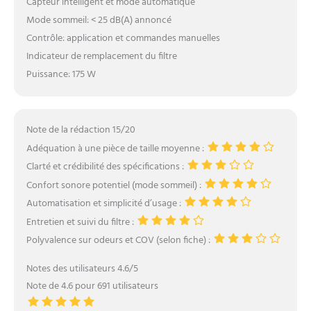
Capteur intelligent et mode automatique
Mode sommeil: < 25 dB(A) annoncé
Contrôle: application et commandes manuelles
Indicateur de remplacement du filtre
Puissance: 175 W
Note de la rédaction 15/20
Adéquation à une pièce de taille moyenne :
Clarté et crédibilité des spécifications :
Confort sonore potentiel (mode sommeil) :
Automatisation et simplicité d’usage :
Entretien et suivi du filtre :
Polyvalence sur odeurs et COV (selon fiche) :
Notes des utilisateurs 4.6/5
Note de 4.6 pour 691 utilisateurs