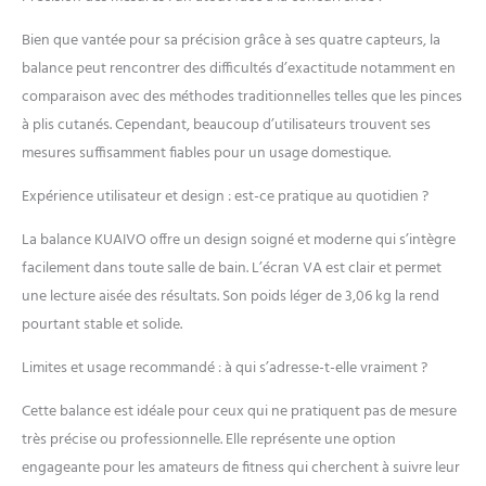
Bien que vantée pour sa précision grâce à ses quatre capteurs, la
balance peut rencontrer des difficultés d’exactitude notamment en
comparaison avec des méthodes traditionnelles telles que les pinces
à plis cutanés. Cependant, beaucoup d’utilisateurs trouvent ses
mesures suffisamment fiables pour un usage domestique.
Expérience utilisateur et design : est-ce pratique au quotidien ?
La balance KUAIVO offre un design soigné et moderne qui s’intègre
facilement dans toute salle de bain. L’écran VA est clair et permet
une lecture aisée des résultats. Son poids léger de 3,06 kg la rend
pourtant stable et solide.
Limites et usage recommandé : à qui s’adresse-t-elle vraiment ?
Cette balance est idéale pour ceux qui ne pratiquent pas de mesure
très précise ou professionnelle. Elle représente une option
engageante pour les amateurs de fitness qui cherchent à suivre leur