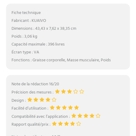
Fiche technique
Fabricant : KUAIVO
Dimensions : 43,43 x 7,62 x 38,35 cm
Poids : 3,06 kg
Capacité maximale : 396 livres
Écran type : VA
Fonctions : Graisse corporelle, Masse musculaire, Poids
Note de la rédaction 16/20
Précision des mesures :
Design :
Facilité d’utilisation :
Compatibilité avec l’application :
Rapport qualité/prix :