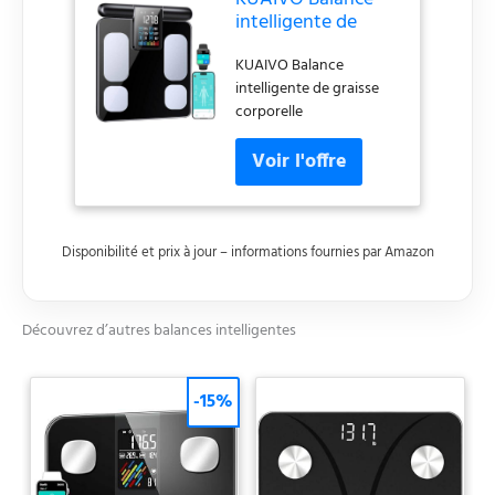
intelligente de
graisse corporelle
KUAIVO Balance
intelligente de graisse
corporelle
Disponibilité et prix à jour – informations fournies par Amazon
Découvrez d’autres balances intelligentes
-15%