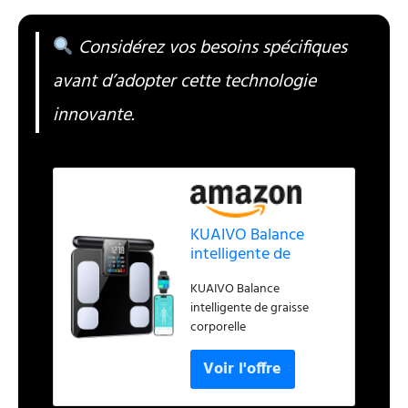
Considérez vos besoins spécifiques
avant d’adopter cette technologie
innovante.
KUAIVO Balance
intelligente de
graisse corporelle
KUAIVO Balance
intelligente de graisse
corporelle