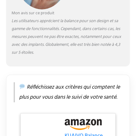
Mon avis sur ce produit
Les utilisateurs apprécient la balance pour son design et sa
gamme de fonctionnalités. Cependant, dans certains cas, les
mesures peuvent ne pas être exactes, notamment pour ceux
avec des implants. Globalement, elle est très bien notée à 4,3
sur 5 étoiles.
Réfléchissez aux critères qui comptent le
plus pour vous dans le suivi de votre santé.
KUAIVO Balance