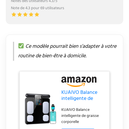
Notes des utilisateurs 4.3/5
Note de 4.3 pour 69 utilisateurs
Ce modèle pourrait bien s’adapter à votre
routine de bien-être à domicile.
KUAIVO Balance
intelligente de
graisse corporelle
KUAIVO Balance
intelligente de graisse
corporelle