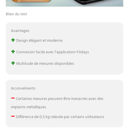
Bilan du test
Avantages
+
Design élégant et moderne
+
Connexion facile avec l’application Fitdays
+
Multitude de mesures disponibles
Inconvénients
–
Certaines mesures peuvent être inexactes avec des
implants métalliques
–
Différence de 0,5 kg relevée par certains utilisateurs