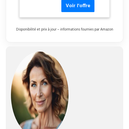
Disponibilité et prix à jour – informations fournies par Amazon