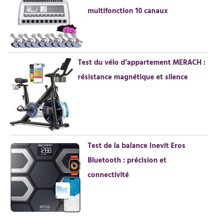
multifonction 10 canaux
Test du vélo d’appartement MERACH :
résistance magnétique et silence
Test de la balance Inevit Eros
Bluetooth : précision et
connectivité