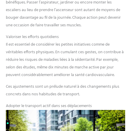
bénéfiques. Passer l’aspirateur, jardiner ou encore monter les
escaliers au lieu de prendre l’ascenseur sont autant de moyens de
bouger davantage au fil de la journée. Chaque action peut devenir
une occasion de faire travailler ses muscles.
Valoriser les efforts quotidiens
Il est essentiel de considérer les petites initiatives comme de
véritables efforts physiques. En cumulant ces gestes, on contribue à
réduire les risques de maladies liées à la sédentarité. Par exemple,
selon des études, même dix minutes de marche active par jour
peuvent considérablement améliorer la santé cardiovasculaire.
Ces ajustements sont un prélude naturel à des changements plus
concrets dans nos habitudes de transport.
Adopter le transport actif dans ses déplacements