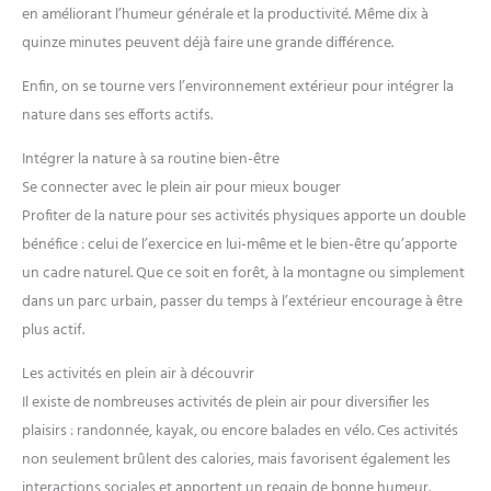
en améliorant l’humeur générale et la productivité. Même dix à
quinze minutes peuvent déjà faire une grande différence.
Enfin, on se tourne vers l’environnement extérieur pour intégrer la
nature dans ses efforts actifs.
Intégrer la nature à sa routine bien-être
Se connecter avec le plein air pour mieux bouger
Profiter de la nature pour ses activités physiques apporte un double
bénéfice : celui de l’exercice en lui-même et le bien-être qu’apporte
un cadre naturel. Que ce soit en forêt, à la montagne ou simplement
dans un parc urbain, passer du temps à l’extérieur encourage à être
plus actif.
Les activités en plein air à découvrir
Il existe de nombreuses activités de plein air pour diversifier les
plaisirs : randonnée, kayak, ou encore balades en vélo. Ces activités
non seulement brûlent des calories, mais favorisent également les
interactions sociales et apportent un regain de bonne humeur.