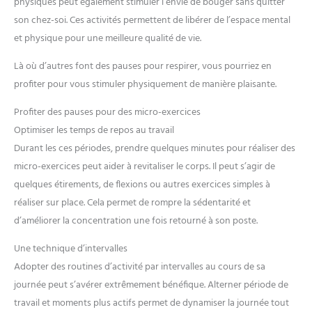
physiques peut également stimuler l’envie de bouger sans quitter
son chez-soi. Ces activités permettent de libérer de l’espace mental
et physique pour une meilleure qualité de vie.
Là où d’autres font des pauses pour respirer, vous pourriez en
profiter pour vous stimuler physiquement de manière plaisante.
Profiter des pauses pour des micro-exercices
Optimiser les temps de repos au travail
Durant les ces périodes, prendre quelques minutes pour réaliser des
micro-exercices peut aider à revitaliser le corps. Il peut s’agir de
quelques étirements, de flexions ou autres exercices simples à
réaliser sur place. Cela permet de rompre la sédentarité et
d’améliorer la concentration une fois retourné à son poste.
Une technique d’intervalles
Adopter des routines d’activité par intervalles au cours de sa
journée peut s’avérer extrêmement bénéfique. Alterner période de
travail et moments plus actifs permet de dynamiser la journée tout