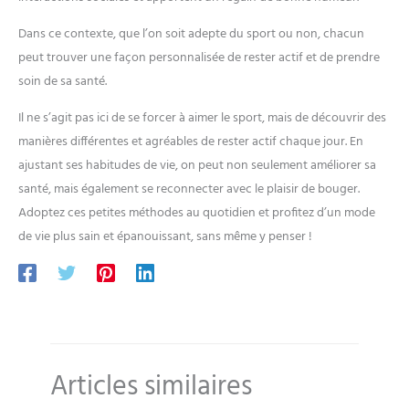
Dans ce contexte, que l’on soit adepte du sport ou non, chacun
peut trouver une façon personnalisée de rester actif et de prendre
soin de sa santé.
Il ne s’agit pas ici de se forcer à aimer le sport, mais de découvrir des
manières différentes et agréables de rester actif chaque jour. En
ajustant ses habitudes de vie, on peut non seulement améliorer sa
santé, mais également se reconnecter avec le plaisir de bouger.
Adoptez ces petites méthodes au quotidien et profitez d’un mode
de vie plus sain et épanouissant, sans même y penser !
Articles similaires