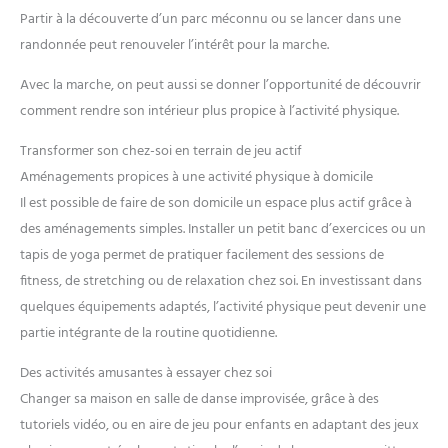
Partir à la découverte d’un parc méconnu ou se lancer dans une
randonnée peut renouveler l’intérêt pour la marche.
Avec la marche, on peut aussi se donner l’opportunité de découvrir
comment rendre son intérieur plus propice à l’activité physique.
Transformer son chez-soi en terrain de jeu actif
Aménagements propices à une activité physique à domicile
Il est possible de faire de son domicile un espace plus actif grâce à
des aménagements simples. Installer un petit banc d’exercices ou un
tapis de yoga permet de pratiquer facilement des sessions de
fitness, de stretching ou de relaxation chez soi. En investissant dans
quelques équipements adaptés, l’activité physique peut devenir une
partie intégrante de la routine quotidienne.
Des activités amusantes à essayer chez soi
Changer sa maison en salle de danse improvisée, grâce à des
tutoriels vidéo, ou en aire de jeu pour enfants en adaptant des jeux