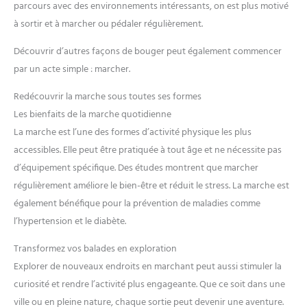
parcours avec des environnements intéressants, on est plus motivé
à sortir et à marcher ou pédaler régulièrement.
Découvrir d’autres façons de bouger peut également commencer
par un acte simple : marcher.
Redécouvrir la marche sous toutes ses formes
Les bienfaits de la marche quotidienne
La marche est l’une des formes d’activité physique les plus
accessibles. Elle peut être pratiquée à tout âge et ne nécessite pas
d’équipement spécifique. Des études montrent que marcher
régulièrement améliore le bien-être et réduit le stress. La marche est
également bénéfique pour la prévention de maladies comme
l’hypertension et le diabète.
Transformez vos balades en exploration
Explorer de nouveaux endroits en marchant peut aussi stimuler la
curiosité et rendre l’activité plus engageante. Que ce soit dans une
ville ou en pleine nature, chaque sortie peut devenir une aventure.