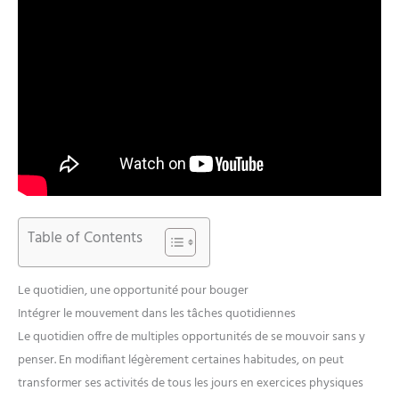
Table of Contents
Le quotidien, une opportunité pour bouger
Intégrer le mouvement dans les tâches quotidiennes
Le quotidien offre de multiples opportunités de se mouvoir sans y
penser. En modifiant légèrement certaines habitudes, on peut
transformer ses activités de tous les jours en exercices physiques