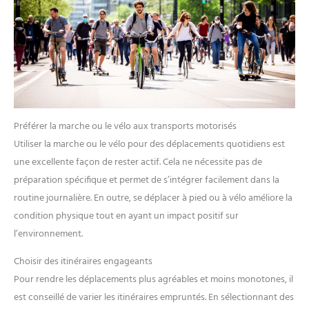
Préférer la marche ou le vélo aux transports motorisés
Utiliser la marche ou le vélo pour des déplacements quotidiens est
une excellente façon de rester actif. Cela ne nécessite pas de
préparation spécifique et permet de s’intégrer facilement dans la
routine journalière. En outre, se déplacer à pied ou à vélo améliore la
condition physique tout en ayant un impact positif sur
l’environnement.
Choisir des itinéraires engageants
Pour rendre les déplacements plus agréables et moins monotones, il
est conseillé de varier les itinéraires empruntés. En sélectionnant des