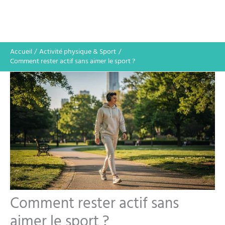
Accueil
Activité physique & Sport
Comment rester actif sans aimer le sport ?
Comment rester actif sans
aimer le sport ?