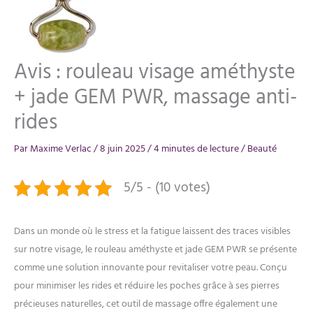
Avis : rouleau visage améthyste
+ jade GEM PWR, massage anti-
rides
Par
Maxime Verlac
/
8 juin 2025
/
4 minutes de lecture
/
Beauté
5/5 - (10 votes)
Dans un monde où le stress et la fatigue laissent des traces visibles
sur notre visage, le rouleau améthyste et jade GEM PWR se présente
comme une solution innovante pour revitaliser votre peau. Conçu
pour minimiser les rides et réduire les poches grâce à ses pierres
précieuses naturelles, cet outil de massage offre également une