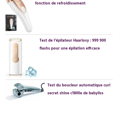
fonction de refroidissement
Test de l’épilateur Haarlosy : 999 900
flashs pour une épilation efficace
Test du boucleur automatique curl
secret shine c1800e de babyliss