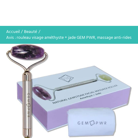
Accueil
Beauté
Avis : rouleau visage améthyste + jade GEM PWR, massage anti-rides