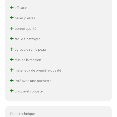
+
efficace
+
belles pierres
+
bonne qualité
+
facile à nettoyer
+
agréable sur la peau
+
dissipe la tension
+
matériaux de première qualité
+
livré avec une pochette
+
unique et robuste
Fiche technique