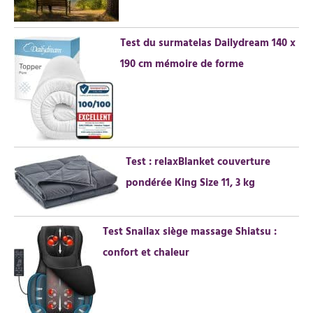
Test du surmatelas Dailydream 140 x
190 cm mémoire de forme
Test : relaxBlanket couverture
pondérée King Size 11, 3 kg
Test Snailax siège massage Shiatsu :
confort et chaleur