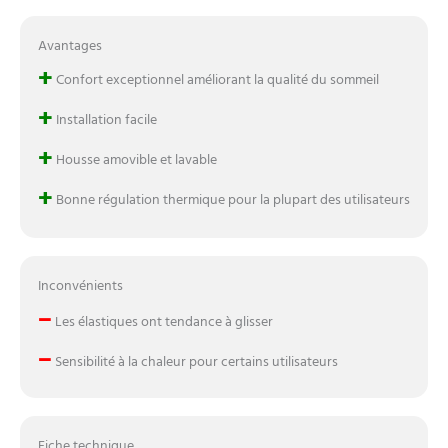
Avantages
+
Confort exceptionnel améliorant la qualité du sommeil
+
Installation facile
+
Housse amovible et lavable
+
Bonne régulation thermique pour la plupart des utilisateurs
Inconvénients
–
Les élastiques ont tendance à glisser
–
Sensibilité à la chaleur pour certains utilisateurs
Fiche technique