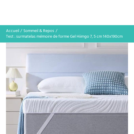
Accueil
Sommeil & Repos
Test : surmatelas mémoire de forme Gel Hiimgo 7, 5 cm 140x190cm