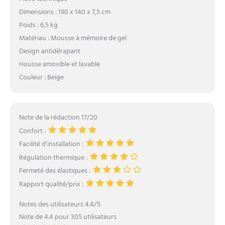
Dimensions : 190 x 140 x 7,5 cm
Poids : 6,5 kg
Matériau : Mousse à mémoire de gel
Design antidérapant
Housse amovible et lavable
Couleur : Beige
Note de la rédaction 17/20
Confort :
Facilité d’installation :
Régulation thermique :
Fermeté des élastiques :
Rapport qualité/prix :
Notes des utilisateurs 4.4/5
Note de 4.4 pour 305 utilisateurs