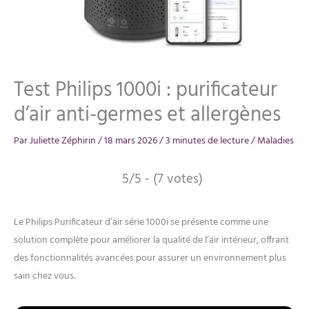
Test Philips 1000i : purificateur
d’air anti-germes et allergènes
Par
Juliette Zéphirin
/
18 mars 2026
/
3 minutes de lecture
/
Maladies
5/5 - (7 votes)
Le Philips Purificateur d’air série 1000i se présente comme une
solution complète pour améliorer la qualité de l’air intérieur, offrant
des fonctionnalités avancées pour assurer un environnement plus
sain chez vous.