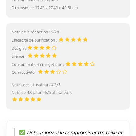
Consommation : 27 Watts
Dimensions : 27,43 x 27,43 x 48,51 cm
Note de la rédaction 16/20
Efficacité de purification :
Design :
Silence :
Consommation énergétique :
Connectivité :
Notes des utilisateurs 4.3/5
Note de 4.3 pour 5676 utilisateurs
Déterminez si le compromis entre taille et