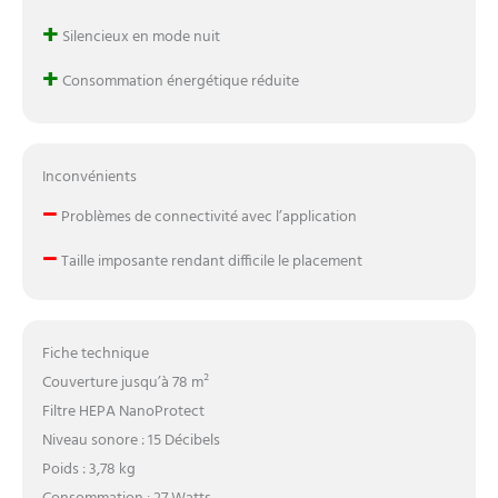
+
Silencieux en mode nuit
+
Consommation énergétique réduite
Inconvénients
–
Problèmes de connectivité avec l’application
–
Taille imposante rendant difficile le placement
Fiche technique
Couverture jusqu’à 78 m²
Filtre HEPA NanoProtect
Niveau sonore : 15 Décibels
Poids : 3,78 kg