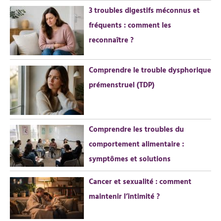
r
3 troubles digestifs méconnus et
fréquents : comment les
:
reconnaître ?
Comprendre le trouble dysphorique
prémenstruel (TDP)
Comprendre les troubles du
comportement alimentaire :
symptômes et solutions
Cancer et sexualité : comment
maintenir l’intimité ?