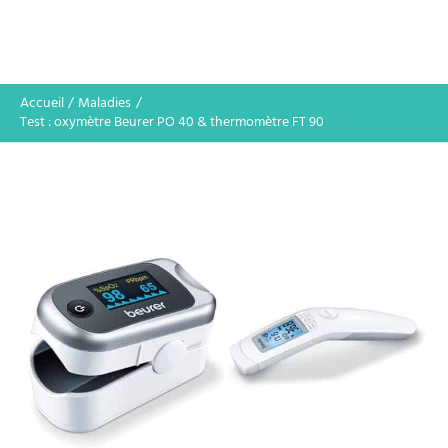
Accueil
Maladies
Test : oxymètre Beurer PO 40 & thermomètre FT 90