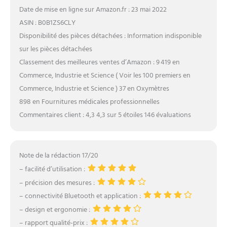
Date de mise en ligne sur Amazon.fr : 23 mai 2022
ASIN : B0B1ZS6CLY
Disponibilité des pièces détachées : Information indisponible
sur les pièces détachées
Classement des meilleures ventes d’Amazon : 9 419 en
Commerce, Industrie et Science ( Voir les 100 premiers en
Commerce, Industrie et Science ) 37 en Oxymètres
898 en Fournitures médicales professionnelles
Commentaires client : 4,3 4,3 sur 5 étoiles 146 évaluations
Note de la rédaction 17/20
– facilité d’utilisation :
– précision des mesures :
– connectivité Bluetooth et application :
– design et ergonomie :
– rapport qualité-prix :