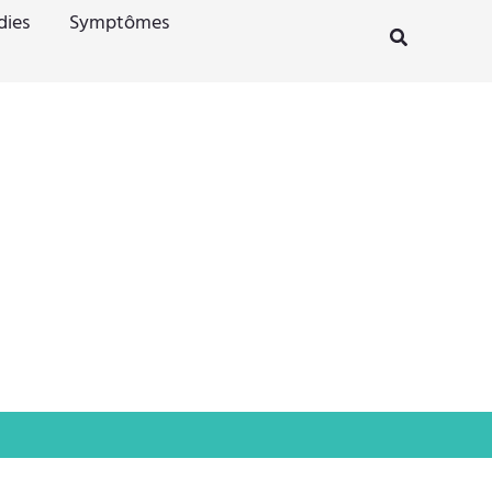
dies
Symptômes
Rechercher