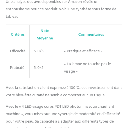
Une analyse des avis disponibles sur Amazon révèle un
enthousiasme pour ce produit. Voici une synthèse sous forme de
tableau :
Note
Critères
Commentaires
Moyenne
Efficacité
5, 0/5
« Pratique et efficace »
« La lampe ne touche pas le
Praticité
5, 0/5
visage »
Avec la satisfaction client exprimée à 100 %, cet investissement dans
votre bien-être cutané ne semble comporter aucun risque.
Avec le « 4 LED visage corps PDT LED photon masque chauffant
machine », vous misez sur une synergie de modernité et d’efficacité
pour votre peau. Sa capacité à s’adapter aux différents types de