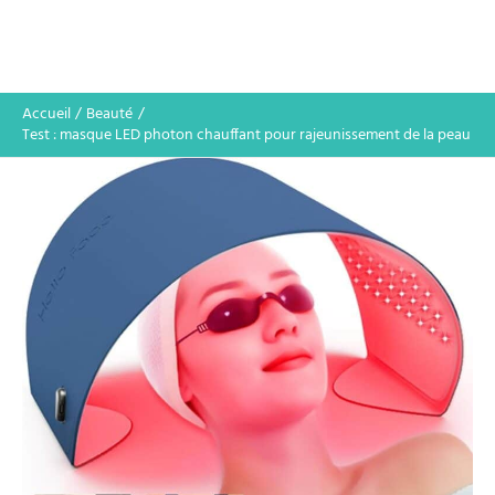
Accueil
Beauté
Test : masque LED photon chauffant pour rajeunissement de la peau