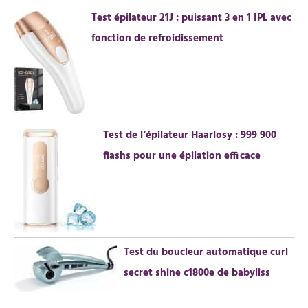
Test épilateur 21J : puissant 3 en 1 IPL avec
fonction de refroidissement
Test de l’épilateur Haarlosy : 999 900
flashs pour une épilation efficace
Test du boucleur automatique curl
secret shine c1800e de babyliss