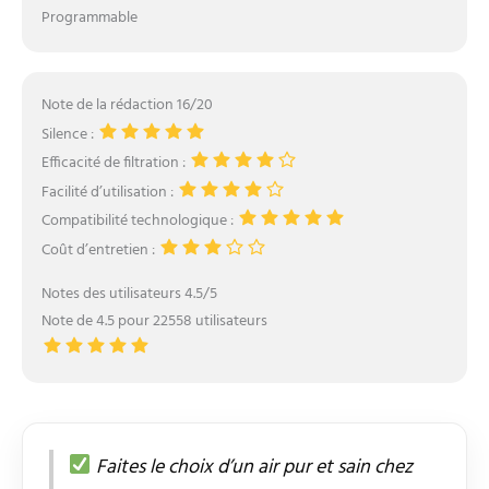
Programmable
Note de la rédaction 16/20
Silence :
Efficacité de filtration :
Facilité d’utilisation :
Compatibilité technologique :
Coût d’entretien :
Notes des utilisateurs 4.5/5
Note de 4.5 pour 22558 utilisateurs
Faites le choix d’un air pur et sain chez