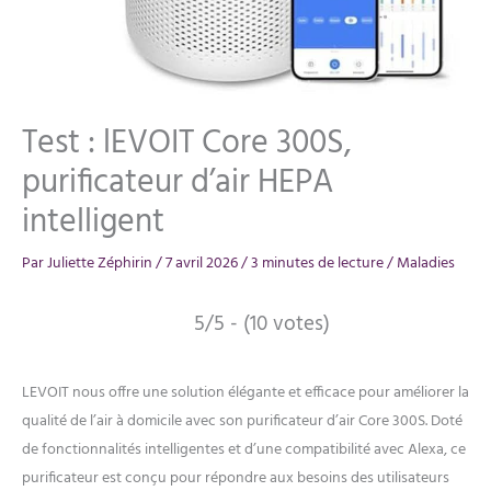
Test : lEVOIT Core 300S,
purificateur d’air HEPA
intelligent
Par
Juliette Zéphirin
/
7 avril 2026
/
3 minutes de lecture
/
Maladies
5/5 - (10 votes)
LEVOIT nous offre une solution élégante et efficace pour améliorer la
qualité de l’air à domicile avec son purificateur d’air Core 300S. Doté
de fonctionnalités intelligentes et d’une compatibilité avec Alexa, ce
purificateur est conçu pour répondre aux besoins des utilisateurs