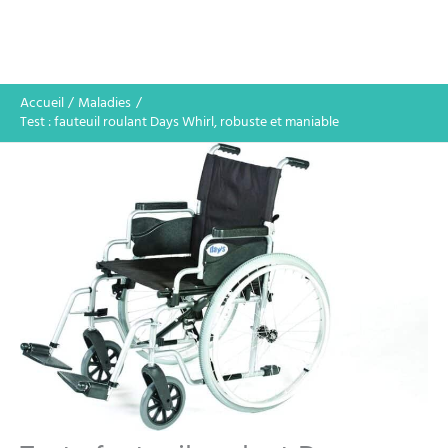
Accueil
Maladies
Test : fauteuil roulant Days Whirl, robuste et maniable