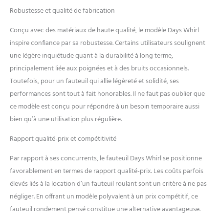
Robustesse et qualité de fabrication
Conçu avec des matériaux de haute qualité, le modèle Days Whirl
inspire confiance par sa robustesse. Certains utilisateurs soulignent
une légère inquiétude quant à la durabilité à long terme,
principalement liée aux poignées et à des bruits occasionnels.
Toutefois, pour un fauteuil qui allie légèreté et solidité, ses
performances sont tout à fait honorables. Il ne faut pas oublier que
ce modèle est conçu pour répondre à un besoin temporaire aussi
bien qu’à une utilisation plus régulière.
Rapport qualité-prix et compétitivité
Par rapport à ses concurrents, le fauteuil Days Whirl se positionne
favorablement en termes de rapport qualité-prix. Les coûts parfois
élevés liés à la location d’un fauteuil roulant sont un critère à ne pas
négliger. En offrant un modèle polyvalent à un prix compétitif, ce
fauteuil rondement pensé constitue une alternative avantageuse.