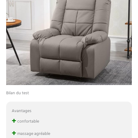
Bilan du test
Avantages
+
confortable
+
massage agréable