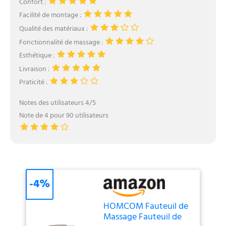
Confort :
Facilité de montage :
Qualité des matériaux :
Fonctionnalité de massage :
Esthétique :
Livraison :
Praticité :
Notes des utilisateurs 4/5
Note de 4 pour 90 utilisateurs
-4%
HOMCOM Fauteuil de
Massage Fauteuil de