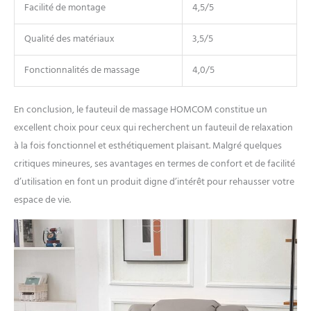
Facilité de montage
4,5/5
Qualité des matériaux
3,5/5
Fonctionnalités de massage
4,0/5
En conclusion, le fauteuil de massage HOMCOM constitue un
excellent choix pour ceux qui recherchent un fauteuil de relaxation
à la fois fonctionnel et esthétiquement plaisant. Malgré quelques
critiques mineures, ses avantages en termes de confort et de facilité
d’utilisation en font un produit digne d’intérêt pour rehausser votre
espace de vie.