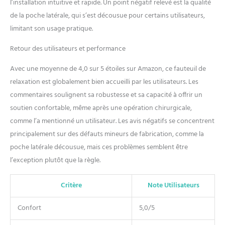
l’installation intuitive et rapide. Un point négatif relevé est la qualité
de la poche latérale, qui s’est décousue pour certains utilisateurs,
limitant son usage pratique.
Retour des utilisateurs et performance
Avec une moyenne de 4,0 sur 5 étoiles sur Amazon, ce fauteuil de
relaxation est globalement bien accueilli par les utilisateurs. Les
commentaires soulignent sa robustesse et sa capacité à offrir un
soutien confortable, même après une opération chirurgicale,
comme l’a mentionné un utilisateur. Les avis négatifs se concentrent
principalement sur des défauts mineurs de fabrication, comme la
poche latérale décousue, mais ces problèmes semblent être
l’exception plutôt que la règle.
Critère
Note Utilisateurs
Confort
5,0/5