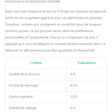
Performance et Satisfaction Clientèle
Avec une note moyenne de 4.0 sur 5 étoiles sur Amazon, le tabouret
EarthLite est largement apprécié pour ses performances globales.
Toutefois, certains avis soulignent un inconfort pour de longues
sessions assises, ce qui pourrait varier selon les préférences
personnelles et l’anatomie de chacun. En comparant ces avis, il
apparaît que ceux privilégiant un soutien ferme trouveront dans ce
tabouret un allié précieux pour leur quotidien professionnel.
Critères
Évaluations
Qualité de la mousse
4/5
Facilité de montage
4.5/5
Confort général
3.5/5
Stabilité et réglage
4/5