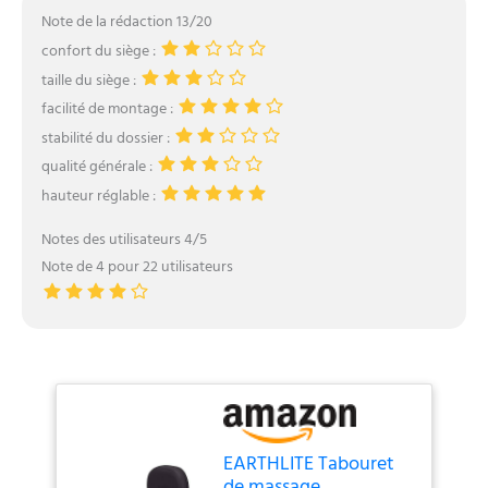
Note de la rédaction 13/20
confort du siège :
taille du siège :
facilité de montage :
stabilité du dossier :
qualité générale :
hauteur réglable :
Notes des utilisateurs 4/5
Note de 4 pour 22 utilisateurs
EARTHLITE Tabouret
de massage