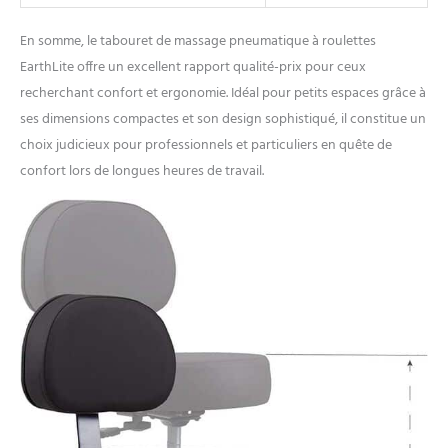
En somme, le tabouret de massage pneumatique à roulettes
EarthLite offre un excellent rapport qualité-prix pour ceux
recherchant confort et ergonomie. Idéal pour petits espaces grâce à
ses dimensions compactes et son design sophistiqué, il constitue un
choix judicieux pour professionnels et particuliers en quête de
confort lors de longues heures de travail.