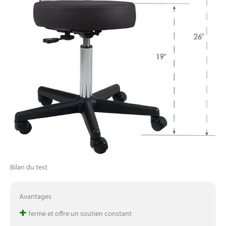
Bilan du test
Avantages
+
ferme et offre un soutien constant