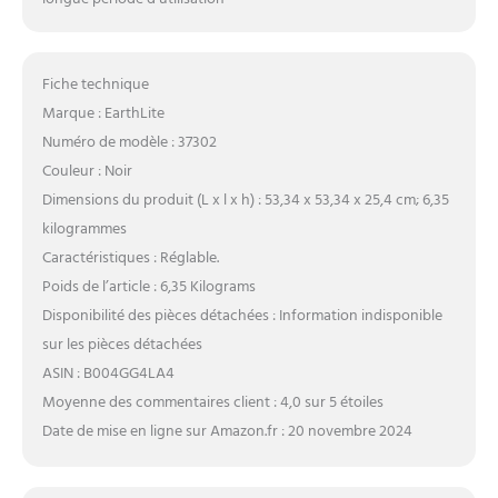
Fiche technique
Marque : EarthLite
Numéro de modèle : 37302
Couleur : Noir
Dimensions du produit (L x l x h) : 53,34 x 53,34 x 25,4 cm; 6,35
kilogrammes
Caractéristiques : Réglable.
Poids de l’article : 6,35 Kilograms
Disponibilité des pièces détachées : Information indisponible
sur les pièces détachées
ASIN : B004GG4LA4
Moyenne des commentaires client : 4,0 sur 5 étoiles
Date de mise en ligne sur Amazon.fr : 20 novembre 2024