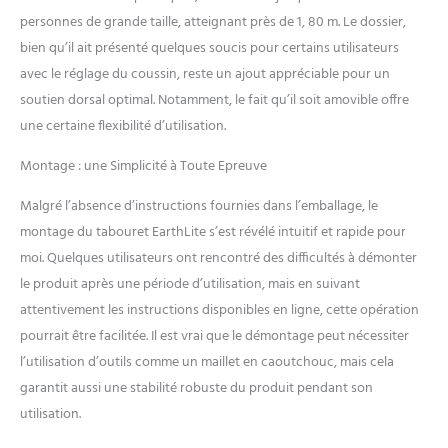
personnes de grande taille, atteignant près de 1, 80 m. Le dossier,
bien qu’il ait présenté quelques soucis pour certains utilisateurs
avec le réglage du coussin, reste un ajout appréciable pour un
soutien dorsal optimal. Notamment, le fait qu’il soit amovible offre
une certaine flexibilité d’utilisation.
Montage : une Simplicité à Toute Epreuve
Malgré l’absence d’instructions fournies dans l’emballage, le
montage du tabouret EarthLite s’est révélé intuitif et rapide pour
moi. Quelques utilisateurs ont rencontré des difficultés à démonter
le produit après une période d’utilisation, mais en suivant
attentivement les instructions disponibles en ligne, cette opération
pourrait être facilitée. Il est vrai que le démontage peut nécessiter
l’utilisation d’outils comme un maillet en caoutchouc, mais cela
garantit aussi une stabilité robuste du produit pendant son
utilisation.