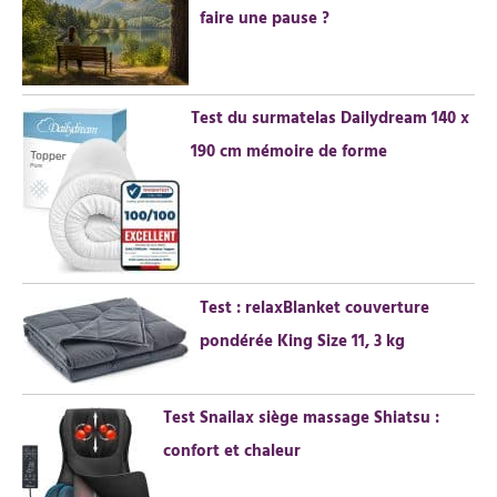
faire une pause ?
Test du surmatelas Dailydream 140 x
190 cm mémoire de forme
Test : relaxBlanket couverture
pondérée King Size 11, 3 kg
Test Snailax siège massage Shiatsu :
confort et chaleur