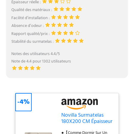
Épaisseur réelle :
Qualité des matériaux :
Facilité d’installation :
Absence d’odeur :
Rapport qualité/prix :
Stabilité du surmatelas :
Notes des utilisateurs 4.4/5
Note de 4.4 pour 1302 utilisateurs
-4%
Novilla Surmatelas
180X200 CM Épaisseur
7.5 CM en Mousse à
●【Comme Dormir Sur Un