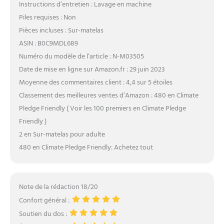
Instructions d’entretien : Lavage en machine
Piles requises : Non
Pièces incluses : Sur-matelas
ASIN : B0C9MDL689
Numéro du modèle de l’article : N-M03505
Date de mise en ligne sur Amazon.fr : 29 juin 2023
Moyenne des commentaires client : 4,4 sur 5 étoiles
Classement des meilleures ventes d’Amazon : 480 en Climate
Pledge Friendly ( Voir les 100 premiers en Climate Pledge
Friendly )
2 en Sur-matelas pour adulte
480 en Climate Pledge Friendly: Achetez tout
Note de la rédaction 18/20
Confort général :
Soutien du dos :