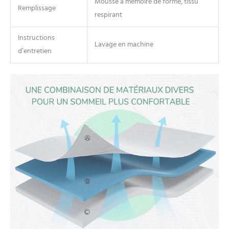
Mousse à mémoire de forme, tissu
Remplissage
respirant
Instructions
Lavage en machine
d’entretien