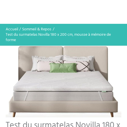
Accueil
Sommeil & Repos
Test du surmatelas Novilla 180 x 200 cm, mousse à mémoire de
forme
Test du surmatelas Novilla 180 x