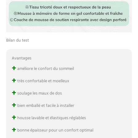
Bilan du test
Avantages
+
améliore le confort du sommeil
+
très confortable et moelleux
+
soulage les maux de dos
+
bien emballé et facile à installer
+
housse lavable et élastiques réglables
+
bonne épaisseur pour un confort optimal