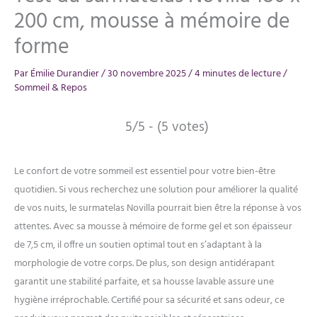
200 cm, mousse à mémoire de
forme
Par
Émilie Durandier
/
30 novembre 2025
/
4 minutes de lecture
/
Sommeil & Repos
5/5 - (5 votes)
Le confort de votre sommeil est essentiel pour votre bien-être
quotidien. Si vous recherchez une solution pour améliorer la qualité
de vos nuits, le surmatelas Novilla pourrait bien être la réponse à vos
attentes. Avec sa mousse à mémoire de forme gel et son épaisseur
de 7,5 cm, il offre un soutien optimal tout en s’adaptant à la
morphologie de votre corps. De plus, son design antidérapant
garantit une stabilité parfaite, et sa housse lavable assure une
hygiène irréprochable. Certifié pour sa sécurité et sans odeur, ce