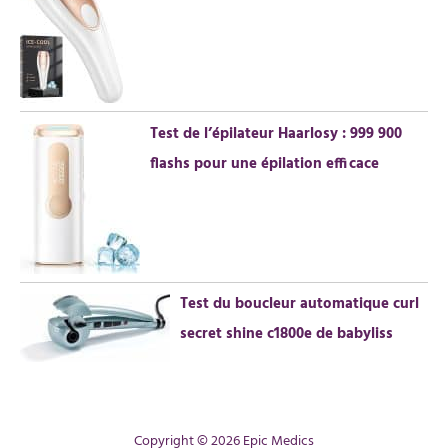
Test de l’épilateur Haarlosy : 999 900
flashs pour une épilation efficace
Test du boucleur automatique curl
secret shine c1800e de babyliss
Copyright © 2026 Epic Medics