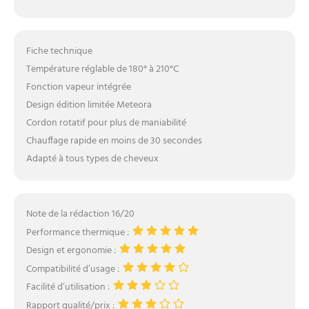
Fiche technique
Température réglable de 180° à 210°C
Fonction vapeur intégrée
Design édition limitée Meteora
Cordon rotatif pour plus de maniabilité
Chauffage rapide en moins de 30 secondes
Adapté à tous types de cheveux
Note de la rédaction 16/20
Performance thermique :
Design et ergonomie :
Compatibilité d’usage :
Facilité d’utilisation :
Rapport qualité/prix :