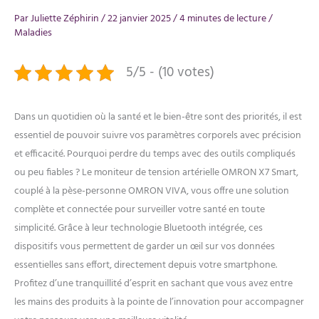
Par
Juliette Zéphirin
/
22 janvier 2025
/
4 minutes de lecture
/
Maladies
5/5 - (10 votes)
Dans un quotidien où la santé et le bien-être sont des priorités, il est
essentiel de pouvoir suivre vos paramètres corporels avec précision
et efficacité. Pourquoi perdre du temps avec des outils compliqués
ou peu fiables ? Le moniteur de tension artérielle OMRON X7 Smart,
couplé à la pèse-personne OMRON VIVA, vous offre une solution
complète et connectée pour surveiller votre santé en toute
simplicité. Grâce à leur technologie Bluetooth intégrée, ces
dispositifs vous permettent de garder un œil sur vos données
essentielles sans effort, directement depuis votre smartphone.
Profitez d’une tranquillité d’esprit en sachant que vous avez entre
les mains des produits à la pointe de l’innovation pour accompagner