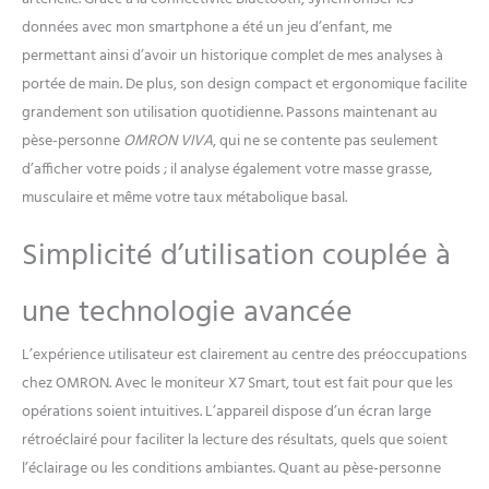
données avec mon smartphone a été un jeu d’enfant, me
permettant ainsi d’avoir un historique complet de mes analyses à
portée de main. De plus, son design compact et ergonomique facilite
grandement son utilisation quotidienne. Passons maintenant au
pèse-personne
OMRON VIVA
, qui ne se contente pas seulement
d’afficher votre poids ; il analyse également votre masse grasse,
musculaire et même votre taux métabolique basal.
Simplicité d’utilisation couplée à
une technologie avancée
L’expérience utilisateur est clairement au centre des préoccupations
chez OMRON. Avec le moniteur X7 Smart, tout est fait pour que les
opérations soient intuitives. L’appareil dispose d’un écran large
rétroéclairé pour faciliter la lecture des résultats, quels que soient
l’éclairage ou les conditions ambiantes. Quant au pèse-personne