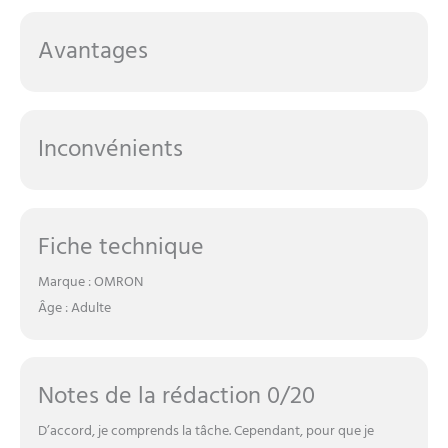
Avantages
Inconvénients
Fiche technique
Marque : OMRON
Âge : Adulte
Notes de la rédaction 0/20
D’accord, je comprends la tâche. Cependant, pour que je