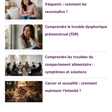
fréquents : comment les
:
reconnaître ?
Comprendre le trouble dysphorique
prémenstruel (TDP)
Comprendre les troubles du
comportement alimentaire :
symptômes et solutions
Cancer et sexualité : comment
maintenir l’intimité ?