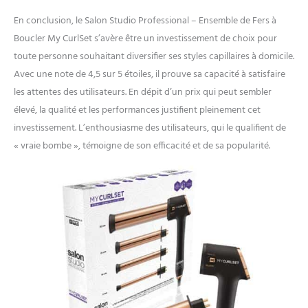
En conclusion, le Salon Studio Professional – Ensemble de Fers à
Boucler My CurlSet s’avère être un investissement de choix pour
toute personne souhaitant diversifier ses styles capillaires à domicile.
Avec une note de 4,5 sur 5 étoiles, il prouve sa capacité à satisfaire
les attentes des utilisateurs. En dépit d’un prix qui peut sembler
élevé, la qualité et les performances justifient pleinement cet
investissement. L’enthousiasme des utilisateurs, qui le qualifient de
« vraie bombe », témoigne de son efficacité et de sa popularité.