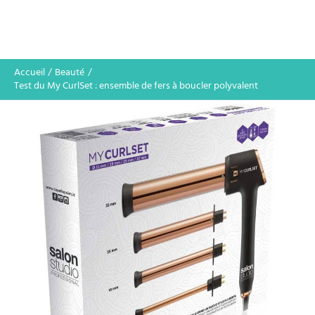
Accueil
Beauté
Test du My CurlSet : ensemble de fers à boucler polyvalent