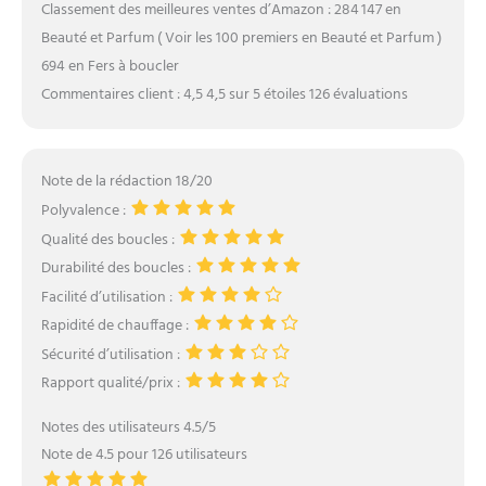
Classement des meilleures ventes d’Amazon : 284 147 en
Beauté et Parfum ( Voir les 100 premiers en Beauté et Parfum )
694 en Fers à boucler
Commentaires client : 4,5 4,5 sur 5 étoiles 126 évaluations
Note de la rédaction 18/20
Polyvalence :
Qualité des boucles :
Durabilité des boucles :
Facilité d’utilisation :
Rapidité de chauffage :
Sécurité d’utilisation :
Rapport qualité/prix :
Notes des utilisateurs 4.5/5
Note de 4.5 pour 126 utilisateurs