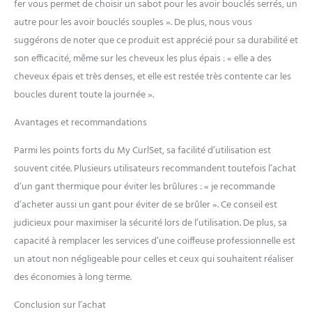
fer vous permet de choisir un sabot pour les avoir bouclés serrés, un
autre pour les avoir bouclés souples ». De plus, nous vous
suggérons de noter que ce produit est apprécié pour sa durabilité et
son efficacité, même sur les cheveux les plus épais : « elle a des
cheveux épais et très denses, et elle est restée très contente car les
boucles durent toute la journée ».
Avantages et recommandations
Parmi les points forts du My CurlSet, sa facilité d’utilisation est
souvent citée. Plusieurs utilisateurs recommandent toutefois l’achat
d’un gant thermique pour éviter les brûlures : « je recommande
d’acheter aussi un gant pour éviter de se brûler ». Ce conseil est
judicieux pour maximiser la sécurité lors de l’utilisation. De plus, sa
capacité à remplacer les services d’une coiffeuse professionnelle est
un atout non négligeable pour celles et ceux qui souhaitent réaliser
des économies à long terme.
Conclusion sur l’achat