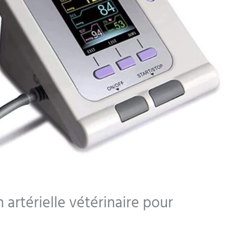
 artérielle vétérinaire pour