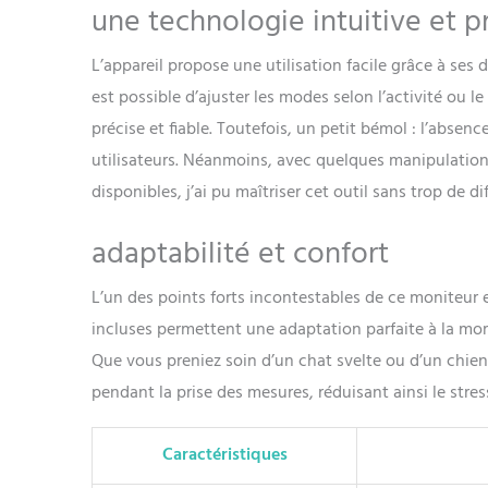
une technologie intuitive et p
L’appareil propose une utilisation facile grâce à ses
est possible d’ajuster les modes selon l’activité ou
précise et fiable. Toutefois, un petit bémol : l’absenc
utilisateurs. Néanmoins, avec quelques manipulation
disponibles, j’ai pu maîtriser cet outil sans trop de dif
adaptabilité et confort
L’un des points forts incontestables de ce moniteur e
incluses permettent une adaptation parfaite à la mor
Que vous preniez soin d’un chat svelte ou d’un chie
pendant la prise des mesures, réduisant ainsi le str
Caractéristiques