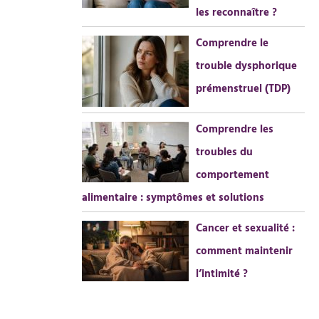
les reconnaître ?
Comprendre le
trouble dysphorique
prémenstruel (TDP)
Comprendre les
troubles du
comportement
alimentaire : symptômes et solutions
Cancer et sexualité :
comment maintenir
l’intimité ?