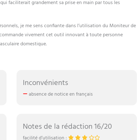
ui faciliterait grandement sa prise en main par tous les
sonnels, je me sens confiante dans l’utilisation du Moniteur de
ecommande vivement cet outil innovant à toute personne
vasculaire domestique.
Inconvénients
absence de notice en français
Notes de la rédaction 16/20
facilité d’utilisation :