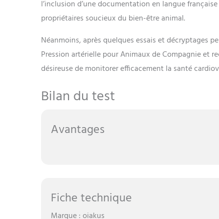
l’inclusion d’une documentation en langue française q
propriétaires soucieux du bien-être animal.
Néanmoins, après quelques essais et décryptages per
Pression artérielle pour Animaux de Compagnie et r
désireuse de monitorer efficacement la santé cardio
Bilan du test
Avantages
Fiche technique
Marque : oiakus