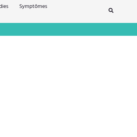
dies
Symptômes
Rechercher