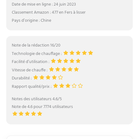
Date de mise en ligne : 24 juin 2023
Classement Amazon : 477 en Fers à lisser
Pays d’origine : Chine
Note de la rédaction 16/20
Technologie de chauffage :
Facilité d’utilisation :
Vitesse de chauffe :
Durabilité :
Rapport qualité/prix :
Notes des utilisateurs 4.6/5
Note de 4.6 pour 7774 utilisateurs