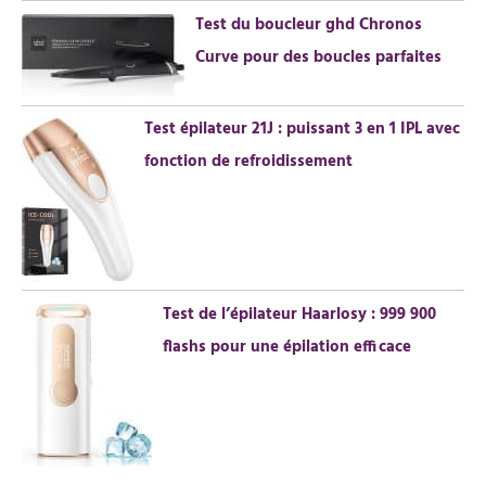
Test du boucleur ghd Chronos
Curve pour des boucles parfaites
Test épilateur 21J : puissant 3 en 1 IPL avec
fonction de refroidissement
Test de l’épilateur Haarlosy : 999 900
flashs pour une épilation efficace