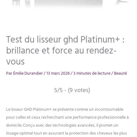
Test du lisseur ghd Platinum+ :
brillance et force au rendez-
vous
Par
Émilie Durandier
/
13 mars 2026
/
3 minutes de lecture
/
Beauté
5/5 - (9 votes)
Le lisseur GHD Platinum+ se présente comme un incontournable
pour celles et ceux recherchant une performance professionnelle à
domicile. Conçu avec des technologies avancées, il promet un
lissage optimal tout en assurant la protection des cheveux les plus