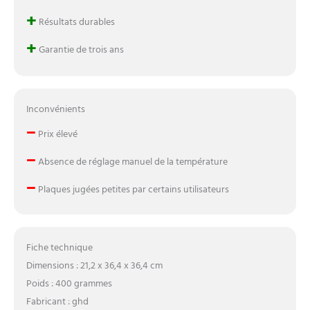
+
Résultats durables
+
Garantie de trois ans
Inconvénients
–
Prix élevé
–
Absence de réglage manuel de la température
–
Plaques jugées petites par certains utilisateurs
Fiche technique
Dimensions : 21,2 x 36,4 x 36,4 cm
Poids : 400 grammes
Fabricant : ghd