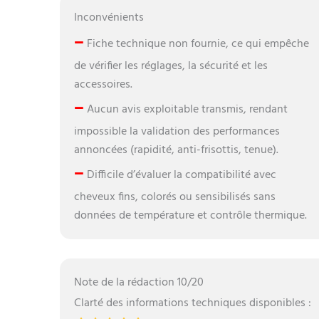
Inconvénients
–
Fiche technique non fournie, ce qui empêche
de vérifier les réglages, la sécurité et les
accessoires.
–
Aucun avis exploitable transmis, rendant
impossible la validation des performances
annoncées (rapidité, anti-frisottis, tenue).
–
Difficile d’évaluer la compatibilité avec
cheveux fins, colorés ou sensibilisés sans
données de température et contrôle thermique.
Note de la rédaction 10/20
Clarté des informations techniques disponibles :