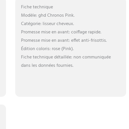
Fiche technique
Modèle: ghd Chronos Pink.
Catégorie: lisseur cheveux.
Promesse mise en avant: coiffage rapide.
Promesse mise en avant: effet anti-frisottis.
Édition coloris: rose (Pink).
Fiche technique détaillée: non communiquée
dans les données fournies.