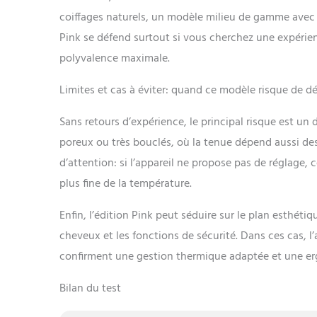
coiffages naturels, un modèle milieu de gamme avec 
Pink se défend surtout si vous cherchez une expérie
polyvalence maximale.
Limites et cas à éviter: quand ce modèle risque de dé
Sans retours d’expérience, le principal risque est un 
poreux ou très bouclés, où la tenue dépend aussi des
d’attention: si l’appareil ne propose pas de réglage, 
plus fine de la température.
Enfin, l’édition Pink peut séduire sur le plan esthétiq
cheveux et les fonctions de sécurité. Dans ces cas, l’
confirment une gestion thermique adaptée et une er
Bilan du test