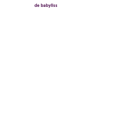
de babyliss