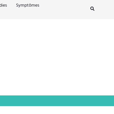
dies
Symptômes
Rechercher