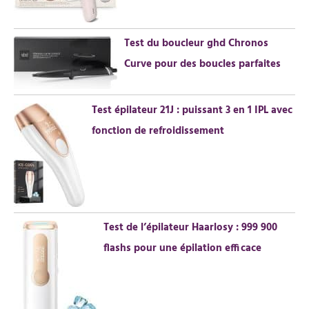
Test du boucleur ghd Chronos
Curve pour des boucles parfaites
Test épilateur 21J : puissant 3 en 1 IPL avec
fonction de refroidissement
Test de l’épilateur Haarlosy : 999 900
flashs pour une épilation efficace