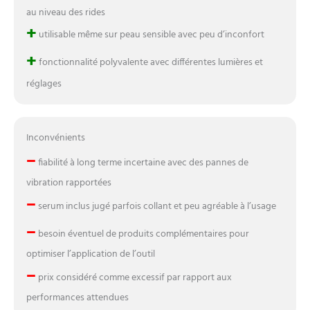
au niveau des rides
+
utilisable même sur peau sensible avec peu d’inconfort
+
fonctionnalité polyvalente avec différentes lumières et
réglages
Inconvénients
–
fiabilité à long terme incertaine avec des pannes de
vibration rapportées
–
serum inclus jugé parfois collant et peu agréable à l’usage
–
besoin éventuel de produits complémentaires pour
optimiser l’application de l’outil
–
prix considéré comme excessif par rapport aux
performances attendues