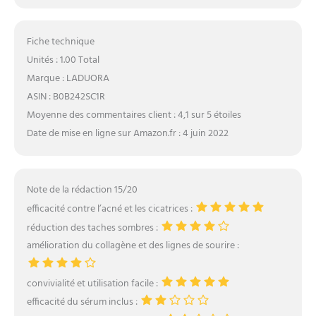
Fiche technique
Unités : 1.00 Total
Marque : LADUORA
ASIN : B0B242SC1R
Moyenne des commentaires client : 4,1 sur 5 étoiles
Date de mise en ligne sur Amazon.fr : 4 juin 2022
Note de la rédaction 15/20
efficacité contre l’acné et les cicatrices :
réduction des taches sombres :
amélioration du collagène et des lignes de sourire :
convivialité et utilisation facile :
efficacité du sérum inclus :