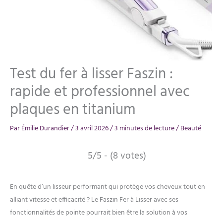
Test du fer à lisser Faszin :
rapide et professionnel avec
plaques en titanium
Par
Émilie Durandier
/
3 avril 2026
/
3 minutes de lecture
/
Beauté
5/5 - (8 votes)
En quête d’un lisseur performant qui protège vos cheveux tout en
alliant vitesse et efficacité ? Le Faszin Fer à Lisser avec ses
fonctionnalités de pointe pourrait bien être la solution à vos