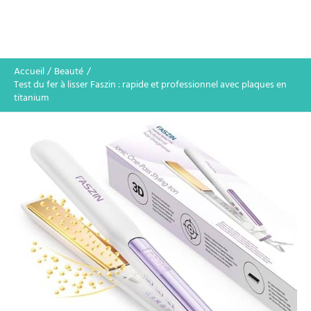
Accueil
Beauté
Test du fer à lisser Faszin : rapide et professionnel avec plaques en
titanium