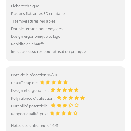
Fiche technique
Plaques flottantes 3D en titane
11 températures réglables
Double tension pour voyages
Design ergonomique et léger
Rapidité de chauffe
Inclus accessoires pour utilisation pratique
Note de la rédaction 16/20
Chauffe rapide :
Design et ergonomie :
Polyvalence d’utilisation :
Durabilité potentielle :
Rapport qualité-prix :
Notes des utilisateurs 4.6/5