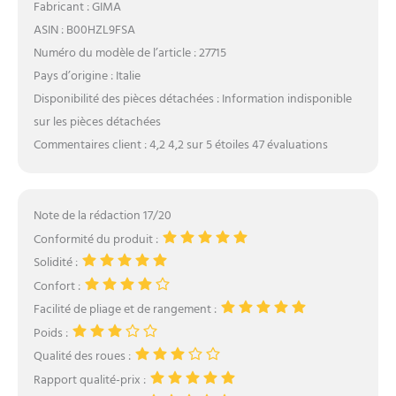
Fabricant : GIMA
ASIN : B00HZL9FSA
Numéro du modèle de l’article : 27715
Pays d’origine : Italie
Disponibilité des pièces détachées : Information indisponible
sur les pièces détachées
Commentaires client : 4,2 4,2 sur 5 étoiles 47 évaluations
Note de la rédaction 17/20
Conformité du produit :
Solidité :
Confort :
Facilité de pliage et de rangement :
Poids :
Qualité des roues :
Rapport qualité-prix :