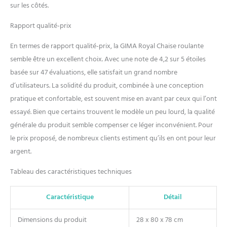
sur les côtés.
Rapport qualité-prix
En termes de rapport qualité-prix, la GIMA Royal Chaise roulante
semble être un excellent choix. Avec une note de 4,2 sur 5 étoiles
basée sur 47 évaluations, elle satisfait un grand nombre
d’utilisateurs. La solidité du produit, combinée à une conception
pratique et confortable, est souvent mise en avant par ceux qui l’ont
essayé. Bien que certains trouvent le modèle un peu lourd, la qualité
générale du produit semble compenser ce léger inconvénient. Pour
le prix proposé, de nombreux clients estiment qu’ils en ont pour leur
argent.
Tableau des caractéristiques techniques
Caractéristique
Détail
Dimensions du produit
28 x 80 x 78 cm