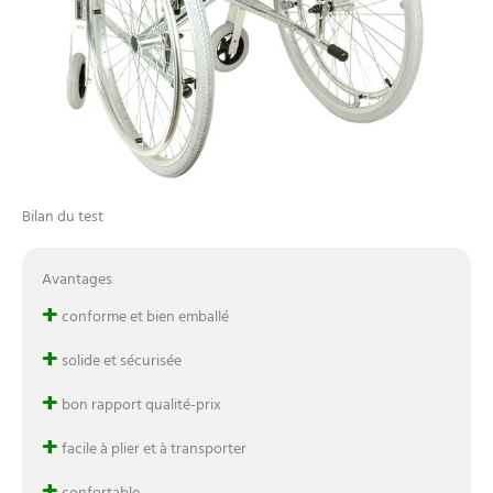
Bilan du test
Avantages
+
conforme et bien emballé
+
solide et sécurisée
+
bon rapport qualité-prix
+
facile à plier et à transporter