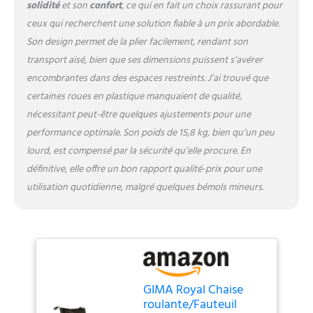
solidité
et son
confort
, ce qui en fait un choix rassurant pour
ceux qui recherchent une solution fiable à un prix abordable.
Son design permet de la plier facilement, rendant son
transport aisé, bien que ses dimensions puissent s’avérer
encombrantes dans des espaces restreints. J’ai trouvé que
certaines roues en plastique manquaient de qualité,
nécessitant peut-être quelques ajustements pour une
performance optimale. Son poids de 15,8 kg, bien qu’un peu
lourd, est compensé par la sécurité qu’elle procure. En
définitive, elle offre un bon rapport qualité-prix pour une
utilisation quotidienne, malgré quelques bémols mineurs.
GIMA Royal Chaise
roulante/Fauteuil