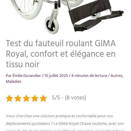
Test du fauteuil roulant GIMA
Royal, confort et élégance en
tissu noir
Par
Émilie Durandier
/
10 juillet 2025
/
4 minutes de lecture
/
Autres
,
Maladies
5/5 - (8 votes)
Vous cherchez une solution pratique et confortable pour vos
déplacements quotidiens ? Le GIMA Royal Chaise roulante, avec son