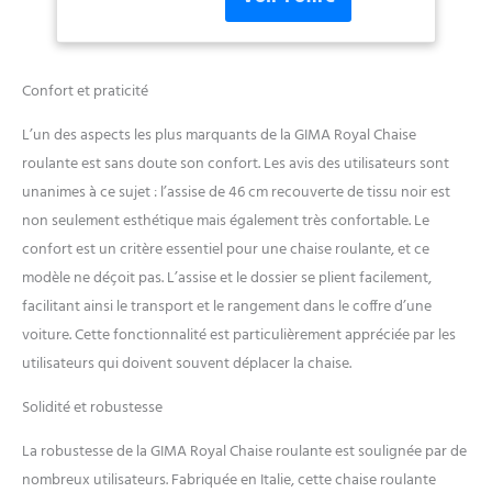
Confort et praticité
L’un des aspects les plus marquants de la GIMA Royal Chaise
roulante est sans doute son confort. Les avis des utilisateurs sont
unanimes à ce sujet : l’assise de 46 cm recouverte de tissu noir est
non seulement esthétique mais également très confortable. Le
confort est un critère essentiel pour une chaise roulante, et ce
modèle ne déçoit pas. L’assise et le dossier se plient facilement,
facilitant ainsi le transport et le rangement dans le coffre d’une
voiture. Cette fonctionnalité est particulièrement appréciée par les
utilisateurs qui doivent souvent déplacer la chaise.
Solidité et robustesse
La robustesse de la GIMA Royal Chaise roulante est soulignée par de
nombreux utilisateurs. Fabriquée en Italie, cette chaise roulante