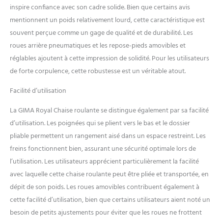
inspire confiance avec son cadre solide. Bien que certains avis
mentionnent un poids relativement lourd, cette caractéristique est
souvent perçue comme un gage de qualité et de durabilité. Les
roues arrière pneumatiques et les repose-pieds amovibles et
réglables ajoutent à cette impression de solidité. Pour les utilisateurs
de forte corpulence, cette robustesse est un véritable atout.
Facilité d’utilisation
La GIMA Royal Chaise roulante se distingue également par sa facilité
d’utilisation. Les poignées qui se plient vers le bas et le dossier
pliable permettent un rangement aisé dans un espace restreint. Les
freins fonctionnent bien, assurant une sécurité optimale lors de
l’utilisation. Les utilisateurs apprécient particulièrement la facilité
avec laquelle cette chaise roulante peut être pliée et transportée, en
dépit de son poids. Les roues amovibles contribuent également à
cette facilité d’utilisation, bien que certains utilisateurs aient noté un
besoin de petits ajustements pour éviter que les roues ne frottent