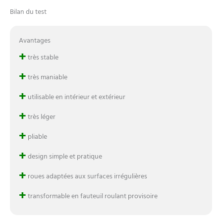
Bilan du test
Avantages
+
très stable
+
très maniable
+
utilisable en intérieur et extérieur
+
très léger
+
pliable
+
design simple et pratique
+
roues adaptées aux surfaces irrégulières
+
transformable en fauteuil roulant provisoire