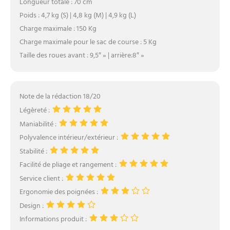
Longueur totale : 70 cm
Poids : 4,7 kg (S) | 4,8 kg (M) | 4,9 kg (L)
Charge maximale : 150 Kg
Charge maximale pour le sac de course : 5 Kg
Taille des roues avant : 9,5″ » | arrière:8″ »
Note de la rédaction 18/20
Légèreté :
Maniabilité :
Polyvalence intérieur/extérieur :
Stabilité :
Facilité de pliage et rangement :
Service client :
Ergonomie des poignées :
Design :
Informations produit :