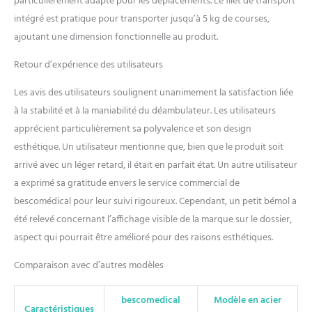
particulièrement adapté pour les déplacements. Le filet de transport
intégré est pratique pour transporter jusqu’à 5 kg de courses,
ajoutant une dimension fonctionnelle au produit.
Retour d’expérience des utilisateurs
Les avis des utilisateurs soulignent unanimement la satisfaction liée
à la stabilité et à la maniabilité du déambulateur. Les utilisateurs
apprécient particulièrement sa polyvalence et son design
esthétique. Un utilisateur mentionne que, bien que le produit soit
arrivé avec un léger retard, il était en parfait état. Un autre utilisateur
a exprimé sa gratitude envers le service commercial de
bescomédical pour leur suivi rigoureux. Cependant, un petit bémol a
été relevé concernant l’affichage visible de la marque sur le dossier,
aspect qui pourrait être amélioré pour des raisons esthétiques.
Comparaison avec d’autres modèles
bescomedical
Modèle en acier
Caractéristiques