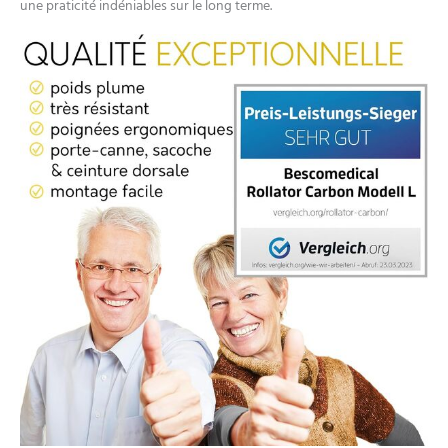
une praticité indéniables sur le long terme.