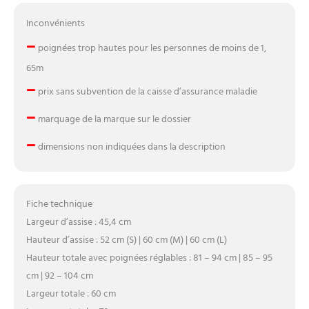
Inconvénients
–
poignées trop hautes pour les personnes de moins de 1,
65m
–
prix sans subvention de la caisse d’assurance maladie
–
marquage de la marque sur le dossier
–
dimensions non indiquées dans la description
Fiche technique
Largeur d’assise : 45,4 cm
Hauteur d’assise : 52 cm (S) | 60 cm (M) | 60 cm (L)
Hauteur totale avec poignées réglables : 81 – 94 cm | 85 – 95
cm | 92 – 104 cm
Largeur totale : 60 cm