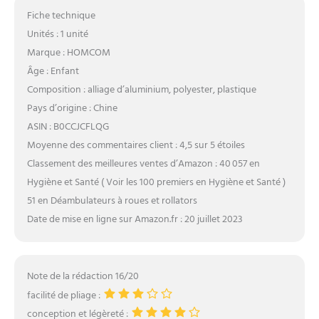
Fiche technique
Unités : 1 unité
Marque : HOMCOM
Âge : Enfant
Composition : alliage d’aluminium, polyester, plastique
Pays d’origine : Chine
ASIN : B0CCJCFLQG
Moyenne des commentaires client : 4,5 sur 5 étoiles
Classement des meilleures ventes d’Amazon : 40 057 en
Hygiène et Santé ( Voir les 100 premiers en Hygiène et Santé )
51 en Déambulateurs à roues et rollators
Date de mise en ligne sur Amazon.fr : 20 juillet 2023
Note de la rédaction 16/20
facilité de pliage :
conception et légèreté :