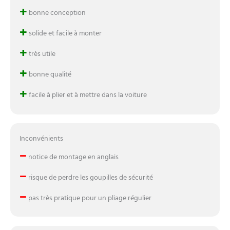
+
bonne conception
+
solide et facile à monter
+
très utile
+
bonne qualité
+
facile à plier et à mettre dans la voiture
Inconvénients
–
notice de montage en anglais
–
risque de perdre les goupilles de sécurité
–
pas très pratique pour un pliage régulier