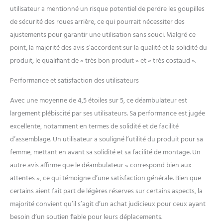
utilisateur a mentionné un risque potentiel de perdre les goupilles
de sécurité des roues arrière, ce qui pourrait nécessiter des
ajustements pour garantir une utilisation sans souci. Malgré ce
point, la majorité des avis s’accordent sur la qualité et la solidité du
produit, le qualifiant de « très bon produit » et « très costaud ».
Performance et satisfaction des utilisateurs
Avec une moyenne de 4,5 étoiles sur 5, ce déambulateur est
largement plébiscité par ses utilisateurs. Sa performance est jugée
excellente, notamment en termes de solidité et de facilité
d’assemblage. Un utilisateur a souligné l’utilité du produit pour sa
femme, mettant en avant sa solidité et sa facilité de montage. Un
autre avis affirme que le déambulateur « correspond bien aux
attentes », ce qui témoigne d’une satisfaction générale. Bien que
certains aient fait part de légères réserves sur certains aspects, la
majorité convient qu’il s’agit d’un achat judicieux pour ceux ayant
besoin d’un soutien fiable pour leurs déplacements.