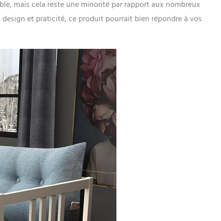
le, mais cela reste une minorité par rapport aux nombreux
 design et praticité, ce produit pourrait bien répondre à vos