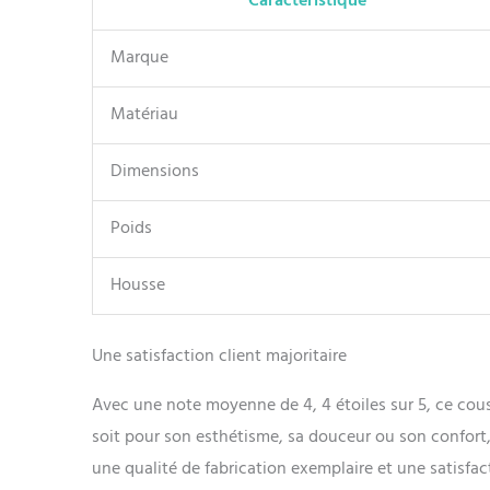
Caractéristique
Marque
Matériau
Dimensions
Poids
Housse
Une satisfaction client majoritaire
Avec une note moyenne de 4, 4 étoiles sur 5, ce cous
soit pour son esthétisme, sa douceur ou son confort,
une qualité de fabrication exemplaire et une satisfac