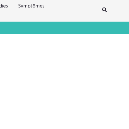
dies
Symptômes
Rechercher