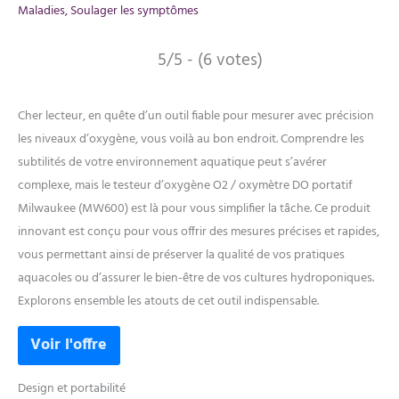
Maladies
,
Soulager les symptômes
5/5 - (6 votes)
Cher lecteur, en quête d’un outil fiable pour mesurer avec précision
les niveaux d’oxygène, vous voilà au bon endroit. Comprendre les
subtilités de votre environnement aquatique peut s’avérer
complexe, mais le testeur d’oxygène O2 / oxymètre DO portatif
Milwaukee (MW600) est là pour vous simplifier la tâche. Ce produit
innovant est conçu pour vous offrir des mesures précises et rapides,
vous permettant ainsi de préserver la qualité de vos pratiques
aquacoles ou d’assurer le bien-être de vos cultures hydroponiques.
Explorons ensemble les atouts de cet outil indispensable.
Design et portabilité