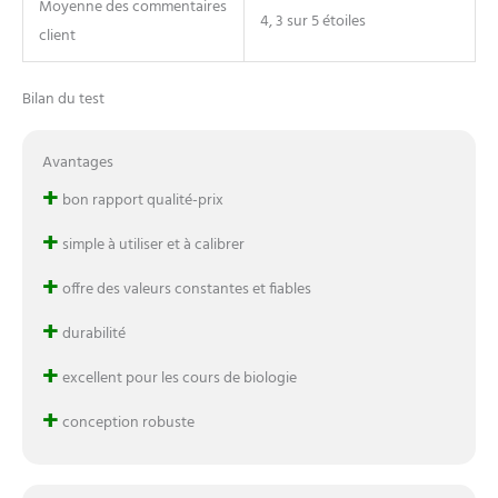
Moyenne des commentaires
4, 3 sur 5 étoiles
client
Bilan du test
Avantages
+
bon rapport qualité-prix
+
simple à utiliser et à calibrer
+
offre des valeurs constantes et fiables
+
durabilité
+
excellent pour les cours de biologie
+
conception robuste