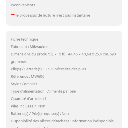
Inconvénients
–
le processus de lecture n’est pas instantané
Fiche technique
Fabricant : Milwaukee
Dimensions du produit (L x l x h) : 44,45 x 40,64 x 25,4 cm; 690
grammes
Pile(s) / Batterie(s) : : 1 9 V nécessite des piles.
Référence : MW600
Style : Compact
Type d’alimentation : Alimenté par pile
Quantité d’articles : 1
Piles incluses ? : Non
Batterie(s) / Pile(s) requise(s) : Non
Disponibilité des pièces détachées : Information indisponible