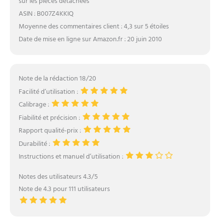
sur les pièces détachées
ASIN : B007Z4KKIQ
Moyenne des commentaires client : 4,3 sur 5 étoiles
Date de mise en ligne sur Amazon.fr : 20 juin 2010
Note de la rédaction 18/20
Facilité d’utilisation :
Calibrage :
Fiabilité et précision :
Rapport qualité-prix :
Durabilité :
Instructions et manuel d’utilisation :
Notes des utilisateurs 4.3/5
Note de 4.3 pour 111 utilisateurs