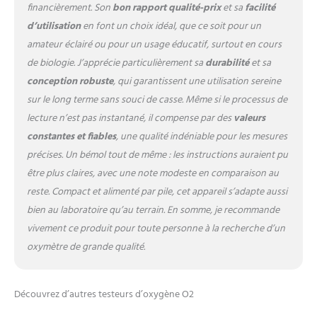
financièrement. Son
bon rapport qualité-prix
et sa
facilité
d’utilisation
en font un choix idéal, que ce soit pour un
amateur éclairé ou pour un usage éducatif, surtout en cours
de biologie. J’apprécie particulièrement sa
durabilité
et sa
conception robuste
, qui garantissent une utilisation sereine
sur le long terme sans souci de casse. Même si le processus de
lecture n’est pas instantané, il compense par des
valeurs
constantes et fiables
, une qualité indéniable pour les mesures
précises. Un bémol tout de même : les instructions auraient pu
être plus claires, avec une note modeste en comparaison au
reste. Compact et alimenté par pile, cet appareil s’adapte aussi
bien au laboratoire qu’au terrain. En somme, je recommande
vivement ce produit pour toute personne à la recherche d’un
oxymètre de grande qualité.
Découvrez d’autres testeurs d’oxygène O2