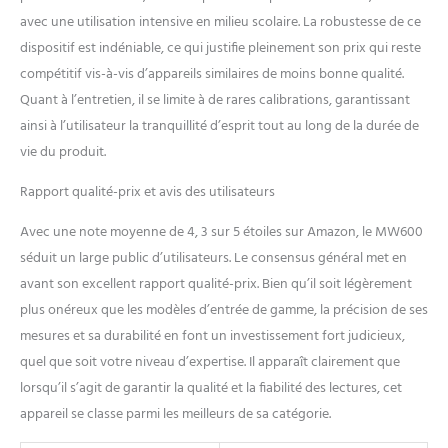
avec une utilisation intensive en milieu scolaire. La robustesse de ce
dispositif est indéniable, ce qui justifie pleinement son prix qui reste
compétitif vis-à-vis d’appareils similaires de moins bonne qualité.
Quant à l’entretien, il se limite à de rares calibrations, garantissant
ainsi à l’utilisateur la tranquillité d’esprit tout au long de la durée de
vie du produit.
Rapport qualité-prix et avis des utilisateurs
Avec une note moyenne de 4, 3 sur 5 étoiles sur Amazon, le MW600
séduit un large public d’utilisateurs. Le consensus général met en
avant son excellent rapport qualité-prix. Bien qu’il soit légèrement
plus onéreux que les modèles d’entrée de gamme, la précision de ses
mesures et sa durabilité en font un investissement fort judicieux,
quel que soit votre niveau d’expertise. Il apparaît clairement que
lorsqu’il s’agit de garantir la qualité et la fiabilité des lectures, cet
appareil se classe parmi les meilleurs de sa catégorie.