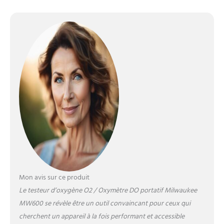
Mon avis sur ce produit
Le testeur d’oxygène O2 / Oxymètre DO portatif Milwaukee
MW600 se révèle être un outil convaincant pour ceux qui
cherchent un appareil à la fois performant et accessible