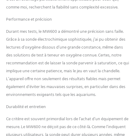
comme moi, recherchent la fiabilité sans complexité excessive.
Performance et précision
Durant mes tests, le MW600 a démontré une précision sans faille.
Grâce à sa sonde électrochimique sophistiquée, j’ai pu obtenir des
lectures d’oxygène dissous d’une grande constance, même dans
des solutions de test à teneur en oxygène connue. Certes, notre
recommandation est de laisser la sonde parvenir à saturation, ce qui
implique une certaine patience, mais le jeu en vaut la chandelle.
L’appareil offre non seulement des résultats fiables mais permet
également d’éviter les mauvaises surprises, en particulier dans des
environnements exigeants tels que les aquariums.
Durabilité et entretien
Ce critère est souvent primordial lors de l’achat d’un équipement de
mesure. Le MW600 ne déçoit pas de ce côté-là. Comme l’indiquent
plusieurs utilisateurs, la sonde peut durer plusieurs années, même