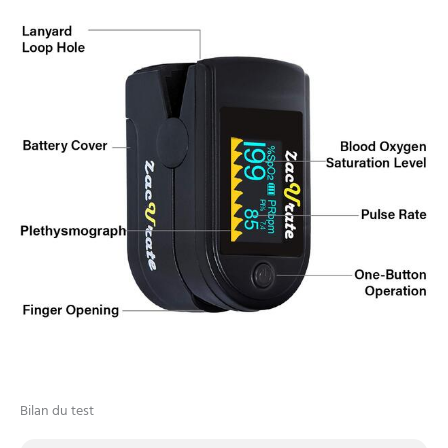
Bilan du test