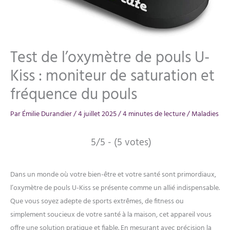
Test de l’oxymètre de pouls U-
Kiss : moniteur de saturation et
fréquence du pouls
Par
Émilie Durandier
/
4 juillet 2025
/
4 minutes de lecture
/
Maladies
5/5 - (5 votes)
Dans un monde où votre bien-être et votre santé sont primordiaux,
l’oxymètre de pouls U-Kiss se présente comme un allié indispensable.
Que vous soyez adepte de sports extrêmes, de fitness ou
simplement soucieux de votre santé à la maison, cet appareil vous
offre une solution pratique et fiable. En mesurant avec précision la