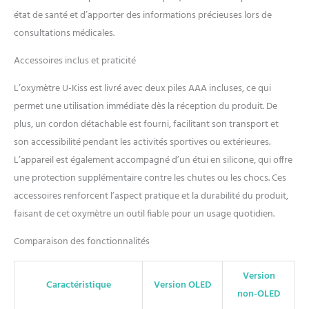
état de santé et d’apporter des informations précieuses lors de
consultations médicales.
Accessoires inclus et praticité
L’oxymètre U-Kiss est livré avec deux piles AAA incluses, ce qui
permet une utilisation immédiate dès la réception du produit. De
plus, un cordon détachable est fourni, facilitant son transport et
son accessibilité pendant les activités sportives ou extérieures.
L’appareil est également accompagné d’un étui en silicone, qui offre
une protection supplémentaire contre les chutes ou les chocs. Ces
accessoires renforcent l’aspect pratique et la durabilité du produit,
faisant de cet oxymètre un outil fiable pour un usage quotidien.
Comparaison des fonctionnalités
Version
Caractéristique
Version OLED
non-OLED