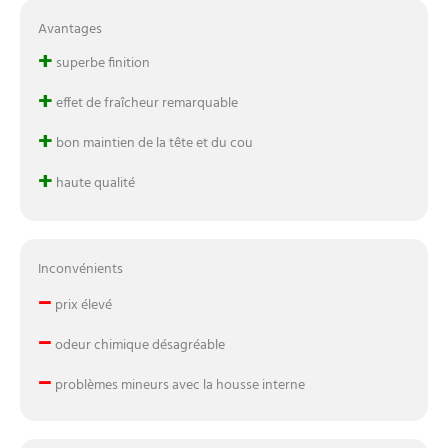
Avantages
+
superbe finition
+
effet de fraîcheur remarquable
+
bon maintien de la tête et du cou
+
haute qualité
Inconvénients
–
prix élevé
–
odeur chimique désagréable
–
problèmes mineurs avec la housse interne