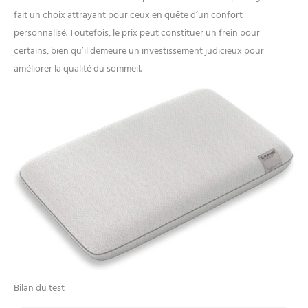
fait un choix attrayant pour ceux en quête d’un confort
personnalisé. Toutefois, le prix peut constituer un frein pour
certains, bien qu’il demeure un investissement judicieux pour
améliorer la qualité du sommeil.
Bilan du test