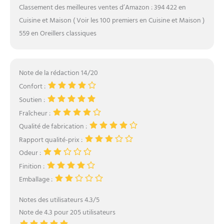
Classement des meilleures ventes d’Amazon : 394 422 en
Cuisine et Maison ( Voir les 100 premiers en Cuisine et Maison )
559 en Oreillers classiques
Note de la rédaction 14/20
Confort :
Soutien :
Fraîcheur :
Qualité de fabrication :
Rapport qualité-prix :
Odeur :
Finition :
Emballage :
Notes des utilisateurs 4.3/5
Note de 4.3 pour 205 utilisateurs